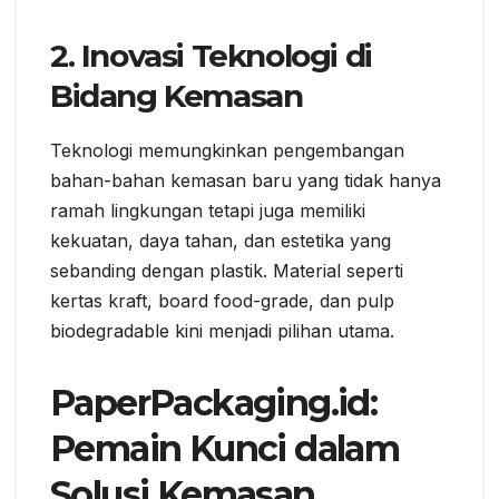
2. Inovasi Teknologi di
Bidang Kemasan
Teknologi memungkinkan pengembangan
bahan-bahan kemasan baru yang tidak hanya
ramah lingkungan tetapi juga memiliki
kekuatan, daya tahan, dan estetika yang
sebanding dengan plastik. Material seperti
kertas kraft, board food-grade, dan pulp
biodegradable kini menjadi pilihan utama.
PaperPackaging.id:
Pemain Kunci dalam
Solusi Kemasan