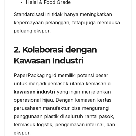
Halal & Food Grade
Standardisasi ini tidak hanya meningkatkan
kepercayaan pelanggan, tetapi juga membuka
peluang ekspor.
2. Kolaborasi dengan
Kawasan Industri
PaperPackaging.id memiliki potensi besar
untuk menjadi pemasok utama kemasan di
kawasan industri
yang ingin menjalankan
operasional hijau. Dengan kemasan kertas,
perusahaan manufaktur bisa mengurangi
penggunaan plastik di seluruh rantai pasok,
termasuk logistik, pengemasan internal, dan
ekspor.