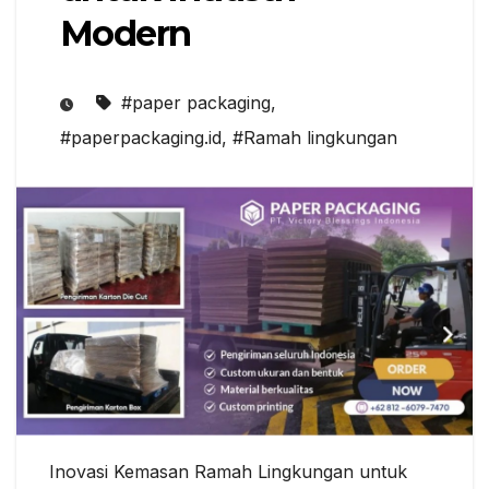
Modern
#paper packaging
,
#paperpackaging.id
,
#Ramah lingkungan
Inovasi Kemasan Ramah Lingkungan untuk