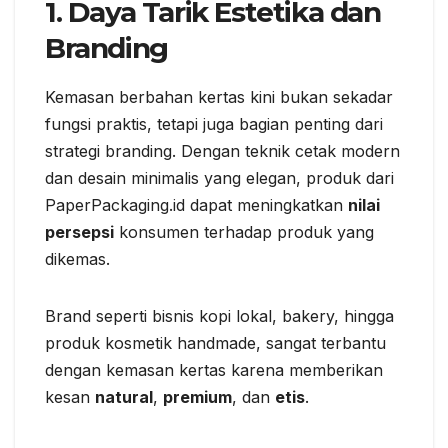
1. Daya Tarik Estetika dan
Branding
Kemasan berbahan kertas kini bukan sekadar
fungsi praktis, tetapi juga bagian penting dari
strategi branding. Dengan teknik cetak modern
dan desain minimalis yang elegan, produk dari
PaperPackaging.id dapat meningkatkan
nilai
persepsi
konsumen terhadap produk yang
dikemas.
Brand seperti bisnis kopi lokal, bakery, hingga
produk kosmetik handmade, sangat terbantu
dengan kemasan kertas karena memberikan
kesan
natural
,
premium
, dan
etis
.