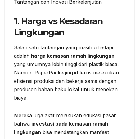
Tantangan dan Inovasi Berkelanjutan
1. Harga vs Kesadaran
Lingkungan
Salah satu tantangan yang masih dihadapi
adalah
harga kemasan ramah lingkungan
yang umumnya lebih tinggi dari plastik biasa.
Namun, PaperPackaging.id terus melakukan
efisiensi produksi dan bekerja sama dengan
produsen bahan baku lokal untuk menekan
biaya.
Mereka juga aktif melakukan edukasi pasar
bahwa
investasi pada kemasan ramah
lingkungan
bisa mendatangkan manfaat