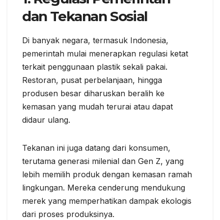
dan Tekanan Sosial
Di banyak negara, termasuk Indonesia,
pemerintah mulai menerapkan regulasi ketat
terkait penggunaan plastik sekali pakai.
Restoran, pusat perbelanjaan, hingga
produsen besar diharuskan beralih ke
kemasan yang mudah terurai atau dapat
didaur ulang.
Tekanan ini juga datang dari konsumen,
terutama generasi milenial dan Gen Z, yang
lebih memilih produk dengan kemasan ramah
lingkungan. Mereka cenderung mendukung
merek yang memperhatikan dampak ekologis
dari proses produksinya.