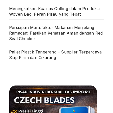
Meningkatkan Kualitas Cutting dalam Produksi
Woven Bag: Peran Pisau yang Tepat
Persiapan Manufaktur Makanan Menjelang
Ramadan: Pastikan Kemasan Aman dengan Red
Seal Checker
Pallet Plastik Tangerang – Supplier Terpercaya
Siap Kirim dari Cikarang