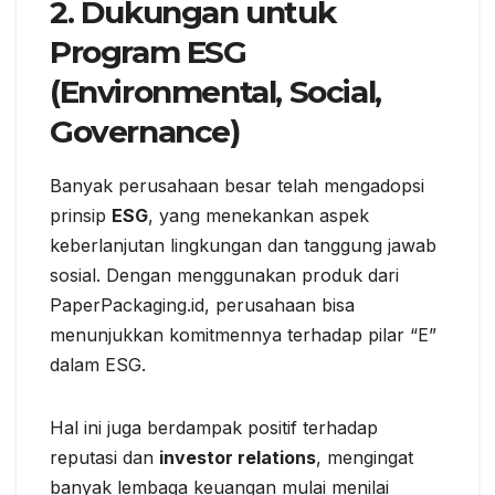
2. Dukungan untuk
Program ESG
(Environmental, Social,
Governance)
Banyak perusahaan besar telah mengadopsi
prinsip
ESG
, yang menekankan aspek
keberlanjutan lingkungan dan tanggung jawab
sosial. Dengan menggunakan produk dari
PaperPackaging.id, perusahaan bisa
menunjukkan komitmennya terhadap pilar “E”
dalam ESG.
Hal ini juga berdampak positif terhadap
reputasi dan
investor relations
, mengingat
banyak lembaga keuangan mulai menilai