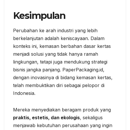
Kesimpulan
Perubahan ke arah industri yang lebih
berkelanjutan adalah keniscayaan. Dalam
konteks ini, kemasan berbahan dasar kertas
menjadi solusi yang tidak hanya ramah
lingkungan, tetapi juga mendukung strategi
bisnis jangka panjang. PaperPackaging.id,
dengan inovasinya di bidang kemasan kertas,
telah membuktikan diri sebagai pelopor di
Indonesia.
Mereka menyediakan beragam produk yang
praktis, estetis, dan ekologis
, sekaligus
menjawab kebutuhan perusahaan yang ingin