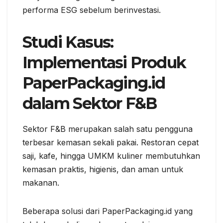
performa ESG sebelum berinvestasi.
Studi Kasus:
Implementasi Produk
PaperPackaging.id
dalam Sektor F&B
Sektor F&B merupakan salah satu pengguna
terbesar kemasan sekali pakai. Restoran cepat
saji, kafe, hingga UMKM kuliner membutuhkan
kemasan praktis, higienis, dan aman untuk
makanan.
Beberapa solusi dari PaperPackaging.id yang