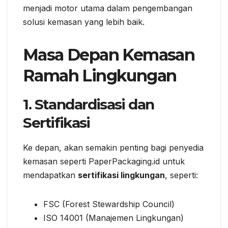
menjadi motor utama dalam pengembangan
solusi kemasan yang lebih baik.
Masa Depan Kemasan
Ramah Lingkungan
1. Standardisasi dan
Sertifikasi
Ke depan, akan semakin penting bagi penyedia
kemasan seperti PaperPackaging.id untuk
mendapatkan
sertifikasi lingkungan
, seperti:
FSC (Forest Stewardship Council)
ISO 14001 (Manajemen Lingkungan)