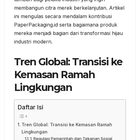
membangun citra merek berkelanjutan. Artikel
ini mengulas secara mendalam kontribusi
PaperPackaging.id serta bagaimana produk
mereka menjadi bagian dari transformasi hijau
industri modern.
Tren Global: Transisi ke
Kemasan Ramah
Lingkungan
Daftar Isi
Tren Global: Transisi ke Kemasan Ramah
Lingkungan
1. Regulasi Pemerintah dan Tekanan Sosial