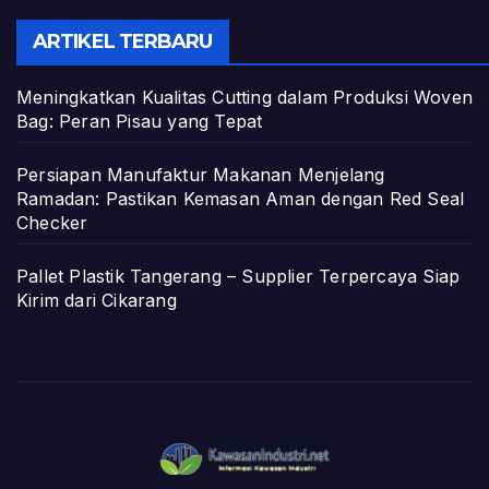
ARTIKEL TERBARU
Meningkatkan Kualitas Cutting dalam Produksi Woven
Bag: Peran Pisau yang Tepat
Persiapan Manufaktur Makanan Menjelang
Ramadan: Pastikan Kemasan Aman dengan Red Seal
Checker
Pallet Plastik Tangerang – Supplier Terpercaya Siap
Kirim dari Cikarang