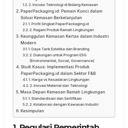
2. Inovasi Teknologi di Bidang Kemasan
PaperPackaging.id: Pemain Kunci dalam
Solusi Kemasan Berkelanjutan
1. Profil Singkat PaperPackaging.id
2. Ragam Produk Ramah Lingkungan
Keunggulan Kemasan Kertas dalam Industri
Modern
1. Daya Tarik Estetika dan Branding
2. Dukungan untuk Program ESG
(Environmental, Social, Governance)
Studi Kasus: Implementasi Produk
PaperPackaging.id dalam Sektor F&B
1. Harga vs Kesadaran Lingkungan
2. Inovasi Material dan Teknologi
Masa Depan Kemasan Ramah Lingkungan
1. Standardisasi dan Sertifikasi
2. Kolaborasi dengan Kawasan Industri
Kesimpulan
1. Regulasi Pemerintah