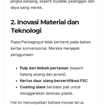
jangka panjang, seperti loyalitas pelanggan dan
daya saing merek.
2. Inovasi Material dan
Teknologi
PaperPackaging.id tidak berhenti pada bahan
kertas konvensional. Mereka menjajaki
penggunaan:
Pulp dari limbah pertanian
(seperti
batang pisang dan jerami).
Kertas daur ulang bersertifikasi FSC
.
Coating alami
berbasis pati untuk
menggantikan laminasi plastik.
Hal ini menunjukkan bahwa inovasi terus