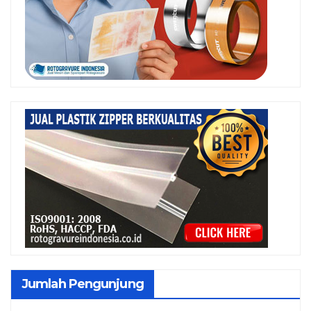
Jumlah Pengunjung