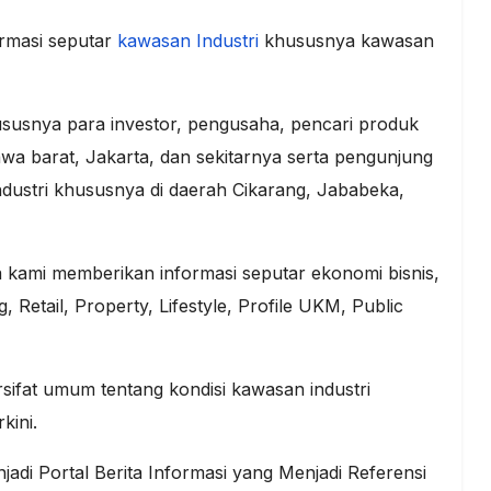
ormasi seputar
kawasan Industri
khususnya kawasan
susnya para investor, pengusaha, pencari produk
awa barat, Jakarta, dan sekitarnya serta pengunjung
ustri khususnya di daerah Cikarang, Jababeka,
kami memberikan informasi seputar ekonomi bisnis,
, Retail, Property, Lifestyle, Profile UKM, Public
sifat umum tentang kondisi kawasan industri
kini.
adi Portal Berita Informasi yang Menjadi Referensi