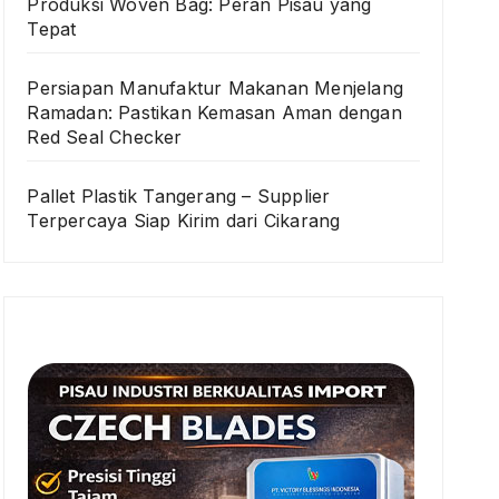
Produksi Woven Bag: Peran Pisau yang
Tepat
Persiapan Manufaktur Makanan Menjelang
Ramadan: Pastikan Kemasan Aman dengan
Red Seal Checker
Pallet Plastik Tangerang – Supplier
Terpercaya Siap Kirim dari Cikarang