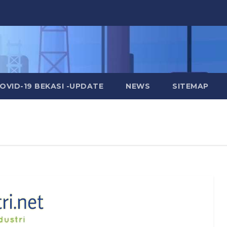
OVID-19 BEKASI -UPDATE
NEWS
SITEMAP