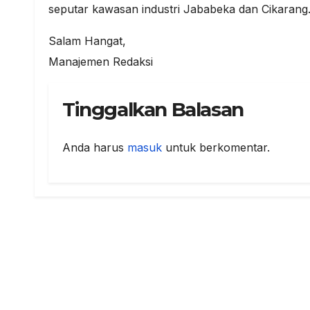
seputar kawasan industri Jababeka dan Cikarang
Salam Hangat,
Manajemen Redaksi
Tinggalkan Balasan
Anda harus
masuk
untuk berkomentar.