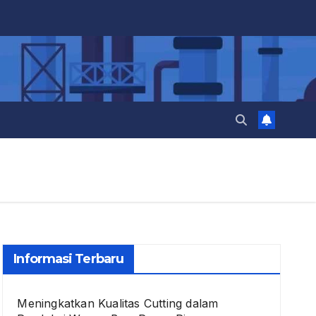
Informasi Terbaru
Meningkatkan Kualitas Cutting dalam