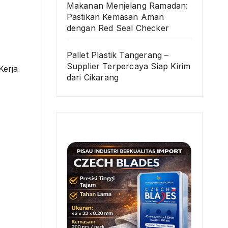
Makanan Menjelang Ramadan:
Pastikan Kemasan Aman
dengan Red Seal Checker
Pallet Plastik Tangerang –
Supplier Terpercaya Siap Kirim
Kerja
dari Cikarang