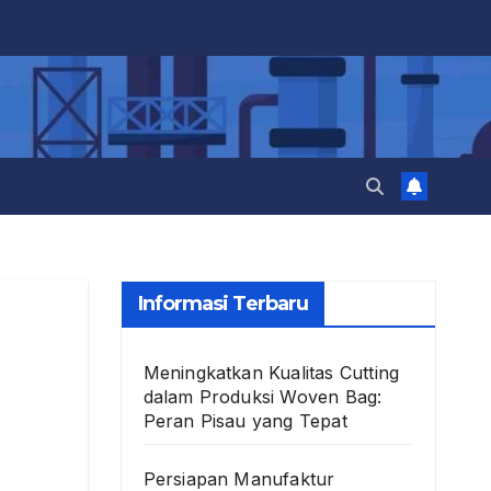
Informasi Terbaru
Meningkatkan Kualitas Cutting
dalam Produksi Woven Bag:
Peran Pisau yang Tepat
Persiapan Manufaktur