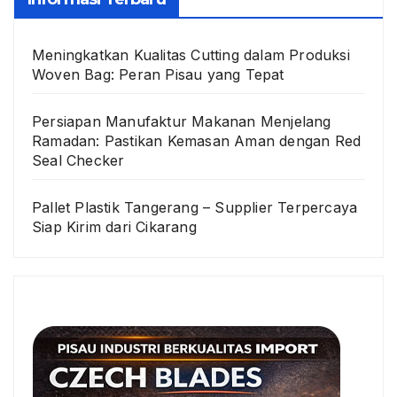
Meningkatkan Kualitas Cutting dalam Produksi
Woven Bag: Peran Pisau yang Tepat
Persiapan Manufaktur Makanan Menjelang
Ramadan: Pastikan Kemasan Aman dengan Red
Seal Checker
Pallet Plastik Tangerang – Supplier Terpercaya
Siap Kirim dari Cikarang