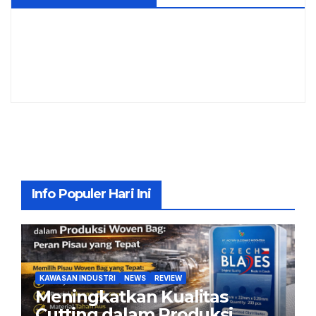
Info Populer Hari Ini
KAWASAN INDUSTRI
NEWS
REVIEW
Meningkatkan Kualitas
Cutting dalam Produksi