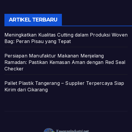
ARTIKEL TERBARU
Meningkatkan Kualitas Cutting dalam Produksi Woven
Bag: Peran Pisau yang Tepat
Persiapan Manufaktur Makanan Menjelang
Ramadan: Pastikan Kemasan Aman dengan Red Seal
Checker
Pallet Plastik Tangerang – Supplier Terpercaya Siap
Kirim dari Cikarang