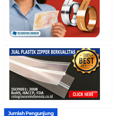
Jumlah Pengunjung