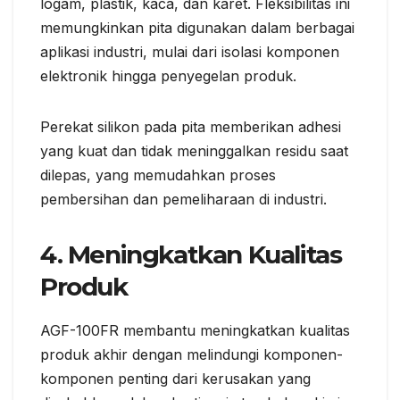
logam, plastik, kaca, dan karet. Fleksibilitas ini
memungkinkan pita digunakan dalam berbagai
aplikasi industri, mulai dari isolasi komponen
elektronik hingga penyegelan produk.
Perekat silikon pada pita memberikan adhesi
yang kuat dan tidak meninggalkan residu saat
dilepas, yang memudahkan proses
pembersihan dan pemeliharaan di industri.
4.
Meningkatkan Kualitas
Produk
AGF-100FR membantu meningkatkan kualitas
produk akhir dengan melindungi komponen-
komponen penting dari kerusakan yang