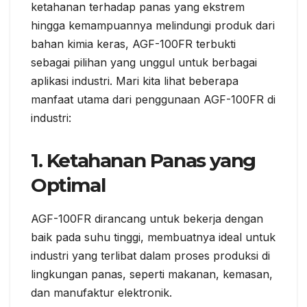
ketahanan terhadap panas yang ekstrem
hingga kemampuannya melindungi produk dari
bahan kimia keras, AGF-100FR terbukti
sebagai pilihan yang unggul untuk berbagai
aplikasi industri. Mari kita lihat beberapa
manfaat utama dari penggunaan AGF-100FR di
industri:
1.
Ketahanan Panas yang
Optimal
AGF-100FR dirancang untuk bekerja dengan
baik pada suhu tinggi, membuatnya ideal untuk
industri yang terlibat dalam proses produksi di
lingkungan panas, seperti makanan, kemasan,
dan manufaktur elektronik.