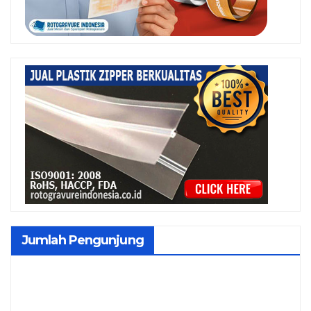
Jumlah Pengunjung