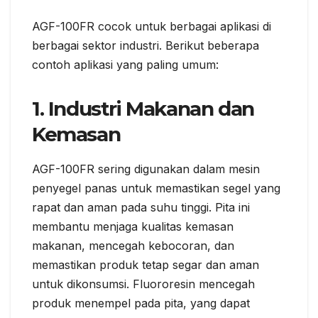
AGF-100FR cocok untuk berbagai aplikasi di
berbagai sektor industri. Berikut beberapa
contoh aplikasi yang paling umum:
1.
Industri Makanan dan
Kemasan
AGF-100FR sering digunakan dalam mesin
penyegel panas untuk memastikan segel yang
rapat dan aman pada suhu tinggi. Pita ini
membantu menjaga kualitas kemasan
makanan, mencegah kebocoran, dan
memastikan produk tetap segar dan aman
untuk dikonsumsi. Fluororesin mencegah
produk menempel pada pita, yang dapat