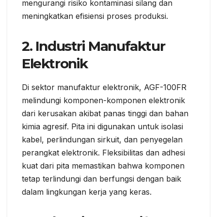
mengurangi risiko kontaminasi silang dan
meningkatkan efisiensi proses produksi.
2.
Industri Manufaktur
Elektronik
Di sektor manufaktur elektronik, AGF-100FR
melindungi komponen-komponen elektronik
dari kerusakan akibat panas tinggi dan bahan
kimia agresif. Pita ini digunakan untuk isolasi
kabel, perlindungan sirkuit, dan penyegelan
perangkat elektronik. Fleksibilitas dan adhesi
kuat dari pita memastikan bahwa komponen
tetap terlindungi dan berfungsi dengan baik
dalam lingkungan kerja yang keras.