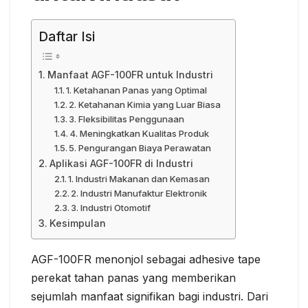
Daftar Isi
Manfaat AGF-100FR untuk Industri
1. Ketahanan Panas yang Optimal
2. Ketahanan Kimia yang Luar Biasa
3. Fleksibilitas Penggunaan
4. Meningkatkan Kualitas Produk
5. Pengurangan Biaya Perawatan
Aplikasi AGF-100FR di Industri
1. Industri Makanan dan Kemasan
2. Industri Manufaktur Elektronik
3. Industri Otomotif
Kesimpulan
AGF-100FR menonjol sebagai adhesive tape
perekat tahan panas yang memberikan
sejumlah manfaat signifikan bagi industri. Dari