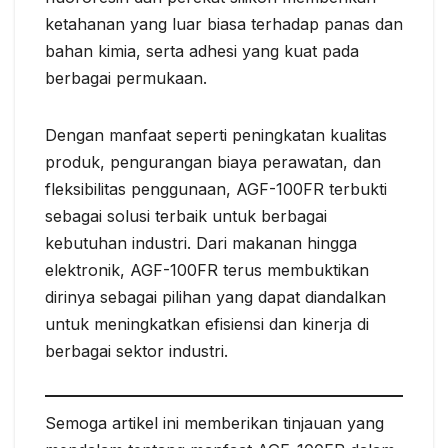
ketahanan yang luar biasa terhadap panas dan
bahan kimia, serta adhesi yang kuat pada
berbagai permukaan.
Dengan manfaat seperti peningkatan kualitas
produk, pengurangan biaya perawatan, dan
fleksibilitas penggunaan, AGF-100FR terbukti
sebagai solusi terbaik untuk berbagai
kebutuhan industri. Dari makanan hingga
elektronik, AGF-100FR terus membuktikan
dirinya sebagai pilihan yang dapat diandalkan
untuk meningkatkan efisiensi dan kinerja di
berbagai sektor industri.
Semoga artikel ini memberikan tinjauan yang