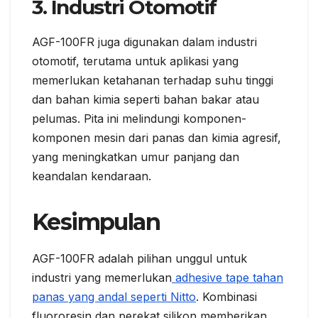
3.
Industri Otomotif
AGF-100FR juga digunakan dalam industri
otomotif, terutama untuk aplikasi yang
memerlukan ketahanan terhadap suhu tinggi
dan bahan kimia seperti bahan bakar atau
pelumas. Pita ini melindungi komponen-
komponen mesin dari panas dan kimia agresif,
yang meningkatkan umur panjang dan
keandalan kendaraan.
Kesimpulan
AGF-100FR adalah pilihan unggul untuk
industri yang memerlukan
adhesive tape tahan
panas yang andal seperti Nitto
. Kombinasi
fluororesin dan perekat silikon memberikan