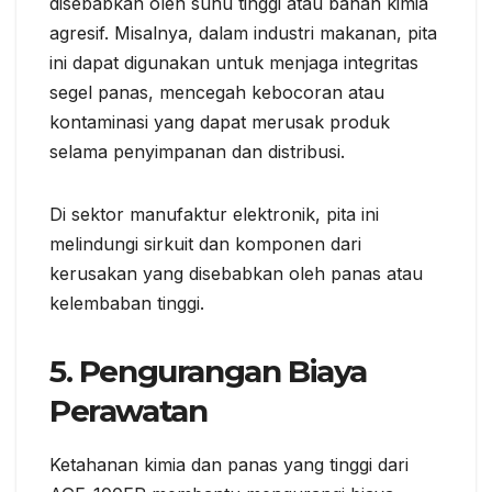
disebabkan oleh suhu tinggi atau bahan kimia
agresif. Misalnya, dalam industri makanan, pita
ini dapat digunakan untuk menjaga integritas
segel panas, mencegah kebocoran atau
kontaminasi yang dapat merusak produk
selama penyimpanan dan distribusi.
Di sektor manufaktur elektronik, pita ini
melindungi sirkuit dan komponen dari
kerusakan yang disebabkan oleh panas atau
kelembaban tinggi.
5.
Pengurangan Biaya
Perawatan
Ketahanan kimia dan panas yang tinggi dari