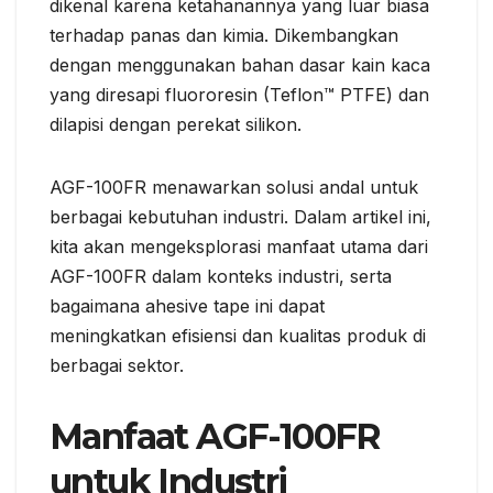
dikenal karena ketahanannya yang luar biasa
terhadap panas dan kimia. Dikembangkan
dengan menggunakan bahan dasar kain kaca
yang diresapi fluororesin (Teflon™ PTFE) dan
dilapisi dengan perekat silikon.
AGF-100FR menawarkan solusi andal untuk
berbagai kebutuhan industri. Dalam artikel ini,
kita akan mengeksplorasi manfaat utama dari
AGF-100FR dalam konteks industri, serta
bagaimana ahesive tape ini dapat
meningkatkan efisiensi dan kualitas produk di
berbagai sektor.
Manfaat AGF-100FR
untuk Industri