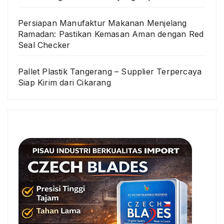
Persiapan Manufaktur Makanan Menjelang
Ramadan: Pastikan Kemasan Aman dengan Red
Seal Checker
Pallet Plastik Tangerang – Supplier Terpercaya
Siap Kirim dari Cikarang