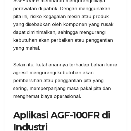
AGF-100FR membantu mengurangi biaya
perawatan di pabrik. Dengan menggunakan
pita ini, risiko kegagalan mesin atau produk
yang disebabkan oleh komponen yang rusak
dapat diminimalkan, sehingga mengurangi
kebutuhan akan perbaikan atau penggantian
yang mahal.
Selain itu, ketahanannya terhadap bahan kimia
agresif mengurangi kebutuhan akan
pembersihan atau penggantian pita yang
sering, memperpanjang masa pakai pita dan
menghemat biaya operasional.
Aplikasi AGF-100FR di
Industri