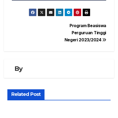
Navigasi
Program Beasiswa
Perguruan Tinggi
pos
Negeri 2023/2024
By
Related Post