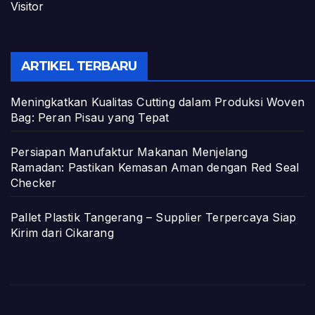
Visitor
ARTIKEL TERBARU
Meningkatkan Kualitas Cutting dalam Produksi Woven
Bag: Peran Pisau yang Tepat
Persiapan Manufaktur Makanan Menjelang
Ramadan: Pastikan Kemasan Aman dengan Red Seal
Checker
Pallet Plastik Tangerang – Supplier Terpercaya Siap
Kirim dari Cikarang