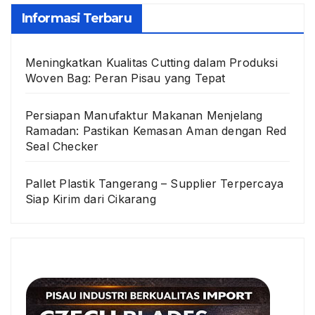
Informasi Terbaru
Meningkatkan Kualitas Cutting dalam Produksi
Woven Bag: Peran Pisau yang Tepat
Persiapan Manufaktur Makanan Menjelang
Ramadan: Pastikan Kemasan Aman dengan Red
Seal Checker
Pallet Plastik Tangerang – Supplier Terpercaya
Siap Kirim dari Cikarang