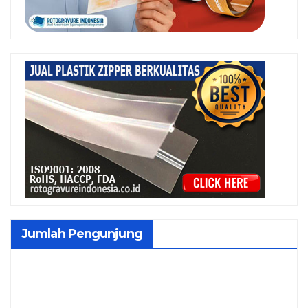
Jumlah Pengunjung