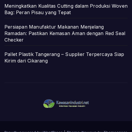
Meningkatkan Kualitas Cutting dalam Produksi Woven
Bag: Peran Pisau yang Tepat
Persiapan Manufaktur Makanan Menjelang
Ramadan: Pastikan Kemasan Aman dengan Red Seal
Checker
Pallet Plastik Tangerang – Supplier Terpercaya Siap
Kirim dari Cikarang