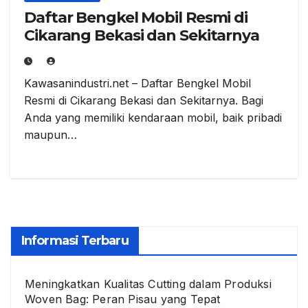
Daftar Bengkel Mobil Resmi di
Cikarang Bekasi dan Sekitarnya
Kawasanindustri.net – Daftar Bengkel Mobil
Resmi di Cikarang Bekasi dan Sekitarnya. Bagi
Anda yang memiliki kendaraan mobil, baik pribadi
maupun…
Informasi Terbaru
Meningkatkan Kualitas Cutting dalam Produksi
Woven Bag: Peran Pisau yang Tepat