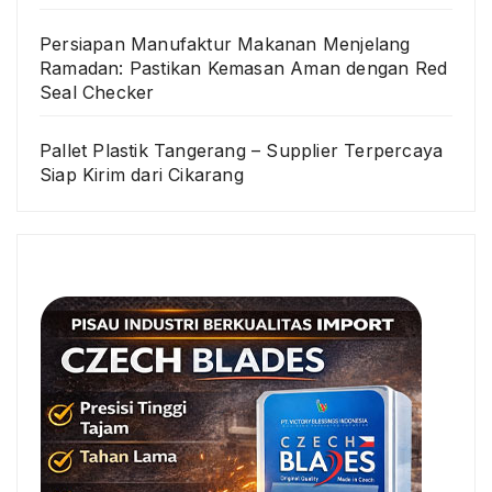
Persiapan Manufaktur Makanan Menjelang
Ramadan: Pastikan Kemasan Aman dengan Red
Seal Checker
Pallet Plastik Tangerang – Supplier Terpercaya
Siap Kirim dari Cikarang