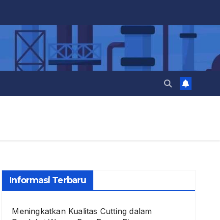
Informasi Terbaru
Meningkatkan Kualitas Cutting dalam