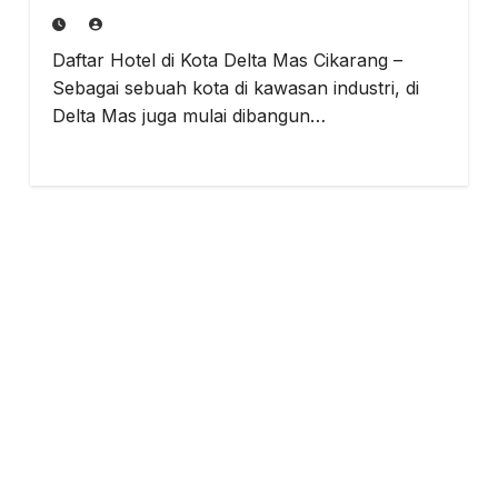
Daftar Hotel di Kota Delta Mas Cikarang –
Sebagai sebuah kota di kawasan industri, di
Delta Mas juga mulai dibangun…