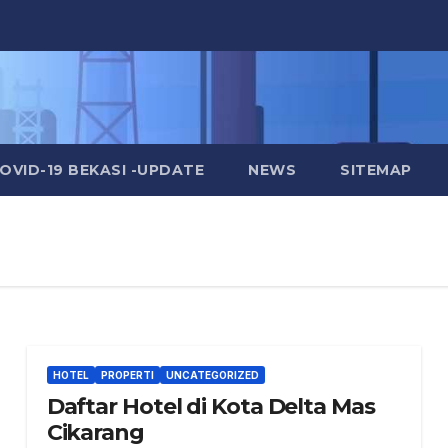
OVID-19 BEKASI -UPDATE
NEWS
SITEMAP
HOTEL
PROPERTI
UNCATEGORIZED
Daftar Hotel di Kota Delta Mas
Cikarang