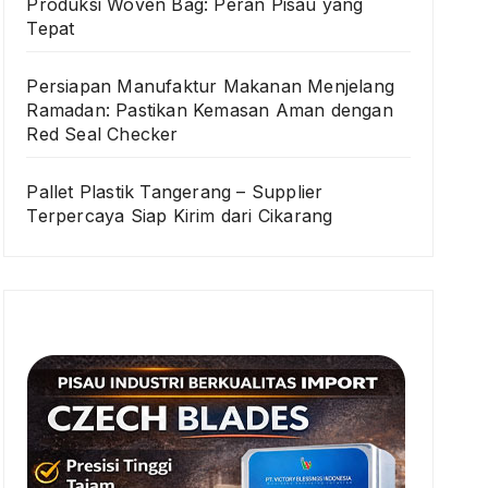
Produksi Woven Bag: Peran Pisau yang
Tepat
Persiapan Manufaktur Makanan Menjelang
Ramadan: Pastikan Kemasan Aman dengan
Red Seal Checker
Pallet Plastik Tangerang – Supplier
Terpercaya Siap Kirim dari Cikarang