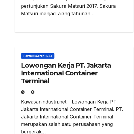
pertunjukan Sakura Matsuri 2017. Sakura
Matsuri menjadi ajang tahunan…
LOWONGAN KERJA
Lowongan Kerja PT. Jakarta
lnternational Container
Terminal
Kawasanindustri.net – Lowongan Kerja PT.
Jakarta lnternational Container Terminal. PT.
Jakarta lnternational Container Terminal
merupakan salah satu perusahaan yang
bergerak…