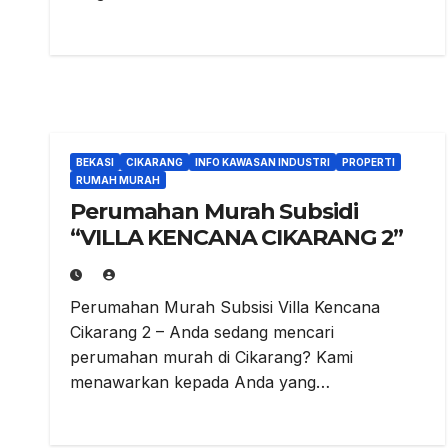
BEKASI
CIKARANG
INFO KAWASAN INDUSTRI
PROPERTI
RUMAH MURAH
Perumahan Murah Subsidi
“VILLA KENCANA CIKARANG 2”
Perumahan Murah Subsisi Villa Kencana
Cikarang 2 – Anda sedang mencari
perumahan murah di Cikarang? Kami
menawarkan kepada Anda yang…