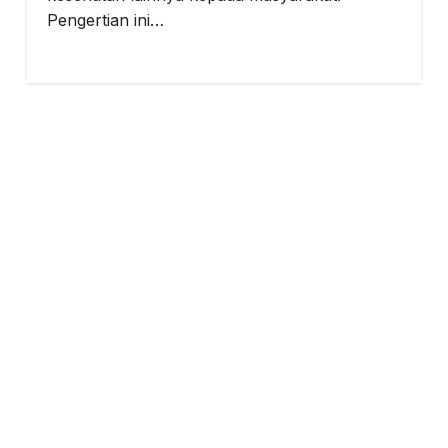
Pengertian ini…