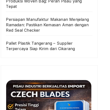
Produksi Woven Bag: Peran Pisau yang
Tepat
Persiapan Manufaktur Makanan Menjelang
Ramadan: Pastikan Kemasan Aman dengan
Red Seal Checker
Pallet Plastik Tangerang – Supplier
Terpercaya Siap Kirim dari Cikarang