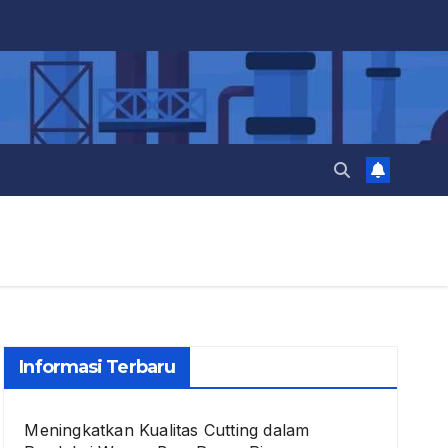
Informasi Terbaru
Meningkatkan Kualitas Cutting dalam