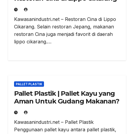
Kawasanindustri.net – Restoran Cina di Lippo
Cikarang. Selain restoran Jepang, makanan
restoran Cina juga menjadi favorit di daerah
lippo cikarang.…
PALLET PLASTIK
Pallet Plastik | Pallet Kayu yang
Aman Untuk Gudang Makanan?
Kawasanindustri.net – Pallet Plastik
Penggunaan pallet kayu antara pallet plastik,