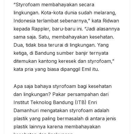
“Styrofoam membahayakan secara
lingkungan. Kota-kota dunia sudah melarang,
Indonesia terlambat sebenarnya,” kata Ridwan
kepada Rappler, baru-baru ini. “Jadi alasannya
sama saja. Satu, membahayakan kesehatan.
Dua, tidak bisa terurai di lingkungan. Yang
ketiga, di Bandung sumber banjir ternyata
ditemukan kantong keresek dan styrofoam,”
kata pria yang biasa dipanggil Emil itu.
Apa saja bahaya styrofoam bagi kesehatan
dan lingkungan? Pakar persampahan dari
Institut Teknolog Bandung (ITB) Enri
Damanhuri mengatakan styrofoam adalah
plastik yang paling bermasalah di antara jenis
plastik lainnya karena membahayakan