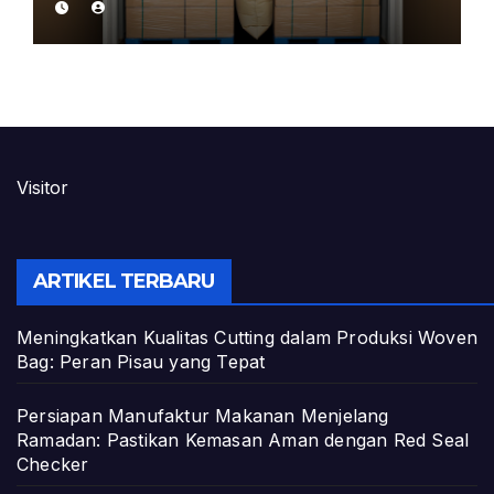
Visitor
ARTIKEL TERBARU
Meningkatkan Kualitas Cutting dalam Produksi Woven
Bag: Peran Pisau yang Tepat
Persiapan Manufaktur Makanan Menjelang
Ramadan: Pastikan Kemasan Aman dengan Red Seal
Checker