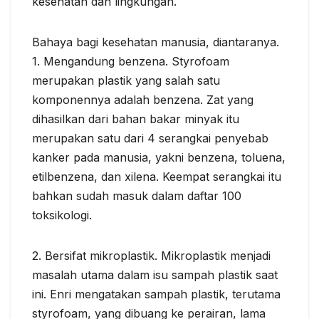
kesehatan dan lingkungan.
Bahaya bagi kesehatan manusia, diantaranya.
1. Mengandung benzena. Styrofoam
merupakan plastik yang salah satu
komponennya adalah benzena. Zat yang
dihasilkan dari bahan bakar minyak itu
merupakan satu dari 4 serangkai penyebab
kanker pada manusia, yakni benzena, toluena,
etilbenzena, dan xilena. Keempat serangkai itu
bahkan sudah masuk dalam daftar 100
toksikologi.
2. Bersifat mikroplastik. Mikroplastik menjadi
masalah utama dalam isu sampah plastik saat
ini. Enri mengatakan sampah plastik, terutama
styrofoam, yang dibuang ke perairan, lama