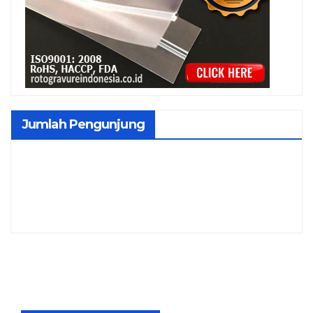
Jumlah Pengunjung