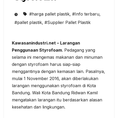
#harga pallet plastik
,
#Info terbaru
,
#pallet plastik
,
#Supplier Pallet Plastik
Kawasanindustri.net – Larangan
Penggunaan Styrofoam
. Pedagang yang
selama ini mengemas makanan dan minuman
dengan styrofoam harus siap-siap
menggantinya dengan kemasan lain. Pasalnya,
mulai 1 November 2016, akan diberlakukan
larangan menggunakan styrofoam di Kota
Bandung. Wali Kota Bandung Ridwan Kamil
mengatakan larangan itu berdasarkan alasan
kesehatan dan lingkungan.