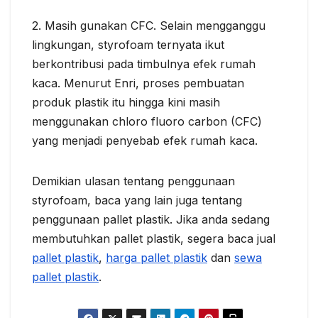
2. Masih gunakan CFC. Selain mengganggu
lingkungan, styrofoam ternyata ikut
berkontribusi pada timbulnya efek rumah
kaca. Menurut Enri, proses pembuatan
produk plastik itu hingga kini masih
menggunakan chloro fluoro carbon (CFC)
yang menjadi penyebab efek rumah kaca.
Demikian ulasan tentang penggunaan
styrofoam, baca yang lain juga tentang
penggunaan pallet plastik. Jika anda sedang
membutuhkan pallet plastik, segera baca jual
pallet plastik
,
harga pallet plastik
dan
sewa
pallet plastik
.