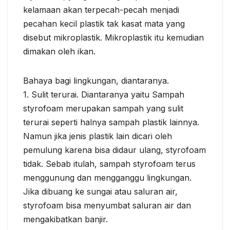
kelamaan akan terpecah-pecah menjadi
pecahan kecil plastik tak kasat mata yang
disebut mikroplastik. Mikroplastik itu kemudian
dimakan oleh ikan.
Bahaya bagi lingkungan, diantaranya.
1. Sulit terurai. Diantaranya yaitu Sampah
styrofoam merupakan sampah yang sulit
terurai seperti halnya sampah plastik lainnya.
Namun jika jenis plastik lain dicari oleh
pemulung karena bisa didaur ulang, styrofoam
tidak. Sebab itulah, sampah styrofoam terus
menggunung dan mengganggu lingkungan.
Jika dibuang ke sungai atau saluran air,
styrofoam bisa menyumbat saluran air dan
mengakibatkan banjir.