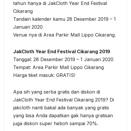
tahun hanya di JakCloth Year End Festival
Cikarang
Tandain kalender kamu 28 Desember 2019 – 1
Januari 2020
Venue nya di Area Parkir Mall Lippo Cikarang.
JakCloth Year End Festival Cikarang 2019
Tanggal: 28 Desember 2019 – 1 Januari 2020
Tempat: Area Parkir Mall Lippo Cikarang
Harga tiket masuk: GRATIS!
Apa sih yang serba gratis dan diskon di
JakCloth Year End Festival Cikarang 2019? Di
jakcloth nanti bakal ada banyak yang gratis
yang bisa Anda dapatkan gak hanya gratisan
juga diskon super heboh sampai 70%.