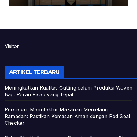
Visitor
ARTIKEL TERBARU
Meningkatkan Kualitas Cutting dalam Produksi Woven
Bag: Peran Pisau yang Tepat
Persiapan Manufaktur Makanan Menjelang
Ramadan: Pastikan Kemasan Aman dengan Red Seal
Checker