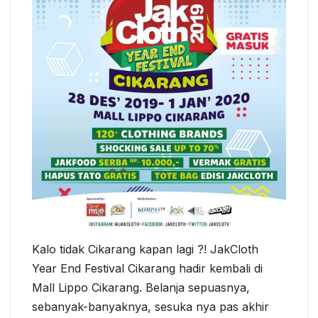
Kalo tidak Cikarang kapan lagi ?! JakCloth
Year End Festival Cikarang hadir kembali di
Mall Lippo Cikarang. Belanja sepuasnya,
sebanyak-banyaknya, sesuka nya pas akhir