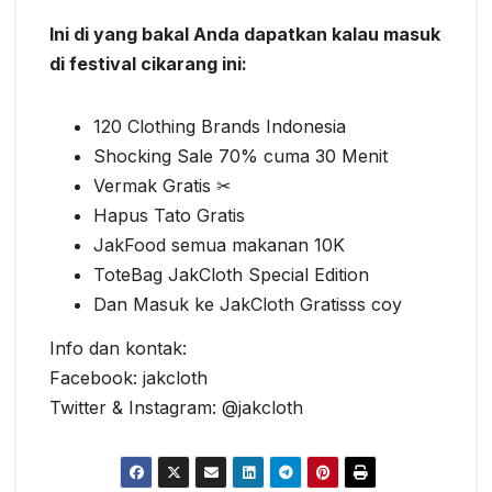
Ini di yang bakal Anda dapatkan kalau masuk
di festival cikarang ini:
120 Clothing Brands Indonesia
Shocking Sale 70% cuma 30 Menit
Vermak Gratis ✂
Hapus Tato Gratis
JakFood semua makanan 10K
ToteBag JakCloth Special Edition
Dan Masuk ke JakCloth Gratisss coy
Info dan kontak:
Facebook: jakcloth
Twitter & Instagram: @jakcloth