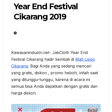
Year End Festival
Cikarang 2019
Kawasanindustri.net- JakCloth Year End
Festival Cikarang hadir kembali di
Mall Lippo
Cikarang
. Bagi Anda yang sedang mencari
yang gratis, diskon , promo heboh, inilah saat
yang ditunggu-tunggu, karena di acara ini
semua bisa Anda dapatkan dengan gratis dan
harga diskon.