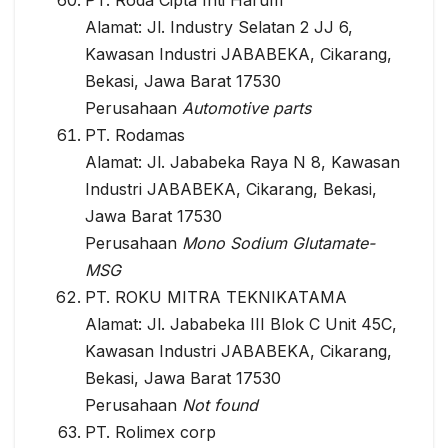
Alamat: Jl. Industry Selatan 2 JJ 6,
Kawasan Industri JABABEKA, Cikarang,
Bekasi, Jawa Barat 17530
Perusahaan
Automotive parts
PT. Rodamas
Alamat: Jl. Jababeka Raya N 8, Kawasan
Industri JABABEKA, Cikarang, Bekasi,
Jawa Barat 17530
Perusahaan
Mono Sodium Glutamate-
MSG
PT. ROKU MITRA TEKNIKATAMA
Alamat: Jl. Jababeka III Blok C Unit 45C,
Kawasan Industri JABABEKA, Cikarang,
Bekasi, Jawa Barat 17530
Perusahaan
Not found
PT. Rolimex corp