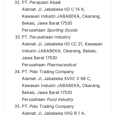
PT. Perajutan Abadi
Alamat: Jl. Jababeka IID C 14 K,
Kawasan Industri JABABEKA, Cikarang,
Bekasi, Jawa Barat 17530
Perusahaan
Sporting Goods
PT. Perusahaan Industry
Alamat: Jl. Jababeka IIG CC 21, Kawasan
Industri JABABEKA, Cikarang, Bekasi,
Jawa Barat 17530
Perusahaan
Pharmaceutical
PT. Pido Trading Company
Alamat: Jl. Jababeka XVIIC V 88 C,
Kawasan Industri JABABEKA, Cikarang,
Bekasi, Jawa Barat 17530
Perusahaan
Food Industry
PT. Pido Trading Company
Alamat: Jl. Jababeka VIIG R 1 A,