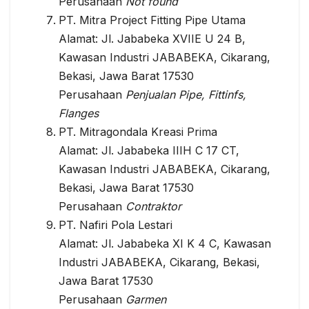
Perusahaan
Not found
PT. Mitra Project Fitting Pipe Utama
Alamat: Jl. Jababeka XVIIE U 24 B,
Kawasan Industri JABABEKA, Cikarang,
Bekasi, Jawa Barat 17530
Perusahaan
Penjualan Pipe, Fittinfs,
Flanges
PT. Mitragondala Kreasi Prima
Alamat: Jl. Jababeka IIIH C 17 CT,
Kawasan Industri JABABEKA, Cikarang,
Bekasi, Jawa Barat 17530
Perusahaan
Contraktor
PT. Nafiri Pola Lestari
Alamat: Jl. Jababeka XI K 4 C, Kawasan
Industri JABABEKA, Cikarang, Bekasi,
Jawa Barat 17530
Perusahaan
Garmen