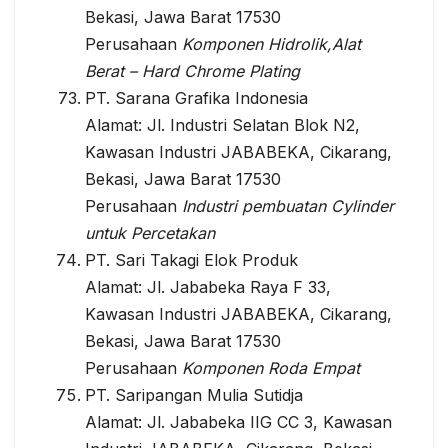
Bekasi, Jawa Barat 17530
Perusahaan
Komponen Hidrolik,Alat
Berat – Hard Chrome Plating
PT. Sarana Grafika Indonesia
Alamat: Jl. Industri Selatan Blok N2,
Kawasan Industri JABABEKA, Cikarang,
Bekasi, Jawa Barat 17530
Perusahaan
Industri pembuatan Cylinder
untuk Percetakan
PT. Sari Takagi Elok Produk
Alamat: Jl. Jababeka Raya F 33,
Kawasan Industri JABABEKA, Cikarang,
Bekasi, Jawa Barat 17530
Perusahaan
Komponen Roda Empat
PT. Saripangan Mulia Sutidja
Alamat: Jl. Jababeka IIG CC 3, Kawasan