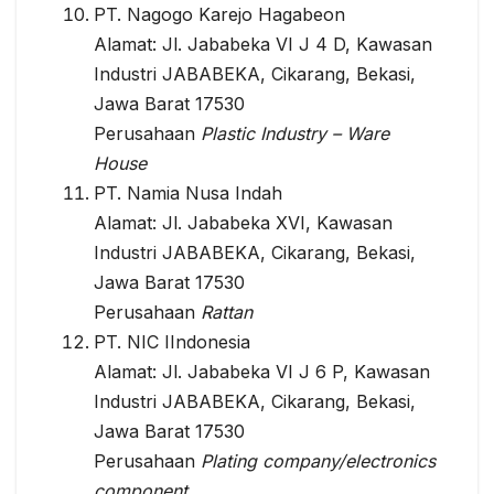
PT. Nagogo Karejo Hagabeon
Alamat: Jl. Jababeka VI J 4 D, Kawasan
Industri JABABEKA, Cikarang, Bekasi,
Jawa Barat 17530
Perusahaan
Plastic Industry – Ware
House
PT. Namia Nusa Indah
Alamat: Jl. Jababeka XVI, Kawasan
Industri JABABEKA, Cikarang, Bekasi,
Jawa Barat 17530
Perusahaan
Rattan
PT. NIC IIndonesia
Alamat: Jl. Jababeka VI J 6 P, Kawasan
Industri JABABEKA, Cikarang, Bekasi,
Jawa Barat 17530
Perusahaan
Plating company/electronics
component