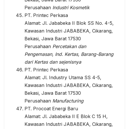
Perusahaan
Industri Kosmetik
PT. Printec Perkasa
Alamat: Jl. Jababeka II Blok SS No. 4-5,
Kawasan Industri JABABEKA, Cikarang,
Bekasi, Jawa Barat 17530
Perusahaan
Percetakan dan
Pengemasan, Ind. Kertas, Barang-Barang
dari Kertas dan sejenisnya
PT. Printec Perkasa
Alamat: Jl. Industry Utama SS 4-5,
Kawasan Industri JABABEKA, Cikarang,
Bekasi, Jawa Barat 17530
Perusahaan
Manufacturing
PT. Procoat Energi Baru
Alamat: Jl. Jababeka II E Blok C 15 H,
Kawasan Industri JABABEKA, Cikarang,