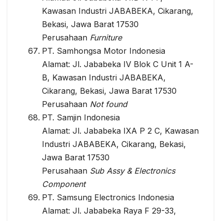
Kawasan Industri JABABEKA, Cikarang,
Bekasi, Jawa Barat 17530
Perusahaan
Furniture
PT. Samhongsa Motor Indonesia
Alamat: Jl. Jababeka IV Blok C Unit 1 A-
B, Kawasan Industri JABABEKA,
Cikarang, Bekasi, Jawa Barat 17530
Perusahaan
Not found
PT. Samjin Indonesia
Alamat: Jl. Jababeka IXA P 2 C, Kawasan
Industri JABABEKA, Cikarang, Bekasi,
Jawa Barat 17530
Perusahaan
Sub Assy & Electronics
Component
PT. Samsung Electronics Indonesia
Alamat: Jl. Jababeka Raya F 29-33,