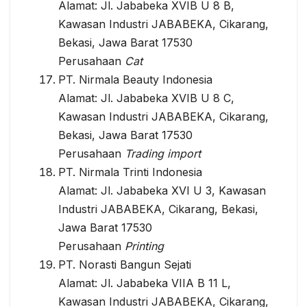
Alamat: Jl. Jababeka XVIB U 8 B,
Kawasan Industri JABABEKA, Cikarang,
Bekasi, Jawa Barat 17530
Perusahaan
Cat
PT. Nirmala Beauty Indonesia
Alamat: Jl. Jababeka XVIB U 8 C,
Kawasan Industri JABABEKA, Cikarang,
Bekasi, Jawa Barat 17530
Perusahaan
Trading import
PT. Nirmala Trinti Indonesia
Alamat: Jl. Jababeka XVI U 3, Kawasan
Industri JABABEKA, Cikarang, Bekasi,
Jawa Barat 17530
Perusahaan
Printing
PT. Norasti Bangun Sejati
Alamat: Jl. Jababeka VIIA B 11 L,
Kawasan Industri JABABEKA, Cikarang,