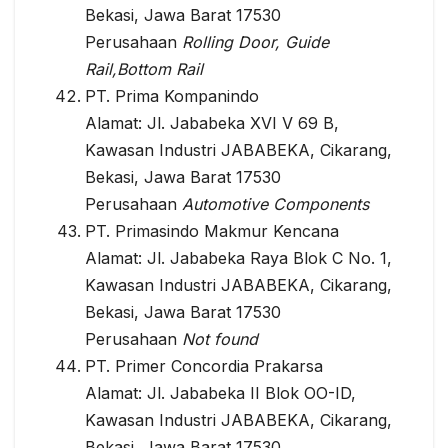
Bekasi, Jawa Barat 17530
Perusahaan
Rolling Door, Guide
Rail,Bottom Rail
PT. Prima Kompanindo
Alamat: Jl. Jababeka XVI V 69 B,
Kawasan Industri JABABEKA, Cikarang,
Bekasi, Jawa Barat 17530
Perusahaan
Automotive Components
PT. Primasindo Makmur Kencana
Alamat: Jl. Jababeka Raya Blok C No. 1,
Kawasan Industri JABABEKA, Cikarang,
Bekasi, Jawa Barat 17530
Perusahaan
Not found
PT. Primer Concordia Prakarsa
Alamat: Jl. Jababeka II Blok OO-ID,
Kawasan Industri JABABEKA, Cikarang,
Bekasi, Jawa Barat 17530