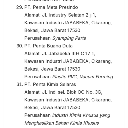
PT. Pema Meta Presindo
Alamat: Jl. Industry Selatan 2 jj 1,
Kawasan Industri JABABEKA, Cikarang,
Bekasi, Jawa Barat 17530
Perusahaan
Syamping Parts
PT. Penta Buana Duta
Alamat: Jl. Jababeka IIIH C 17 1,
Kawasan Industri JABABEKA, Cikarang,
Bekasi, Jawa Barat 17530
Perusahaan
Plastic PVC, Vacum Forming
PT. Penta Kimia Selaras
Alamat: Jl. Ind. sel. Blok OO No. 3G,
Kawasan Industri JABABEKA, Cikarang,
Bekasi, Jawa Barat 17530
Perusahaan
Industri Kimia Khusus yang
Menghasilkan Bahan Kimia Khusus