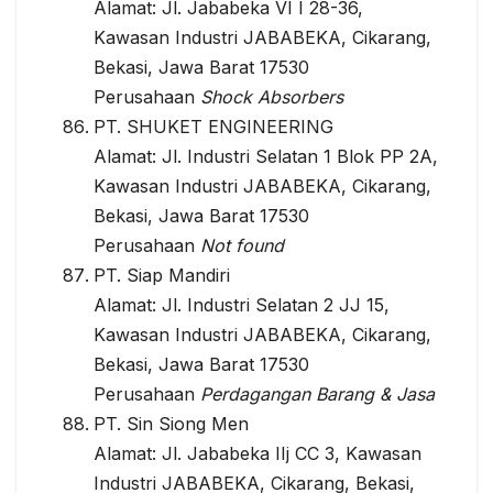
Alamat: Jl. Jababeka VI I 28-36,
Kawasan Industri JABABEKA, Cikarang,
Bekasi, Jawa Barat 17530
Perusahaan
Shock Absorbers
PT. SHUKET ENGINEERING
Alamat: Jl. Industri Selatan 1 Blok PP 2A,
Kawasan Industri JABABEKA, Cikarang,
Bekasi, Jawa Barat 17530
Perusahaan
Not found
PT. Siap Mandiri
Alamat: Jl. Industri Selatan 2 JJ 15,
Kawasan Industri JABABEKA, Cikarang,
Bekasi, Jawa Barat 17530
Perusahaan
Perdagangan Barang & Jasa
PT. Sin Siong Men
Alamat: Jl. Jababeka IIj CC 3, Kawasan
Industri JABABEKA, Cikarang, Bekasi,