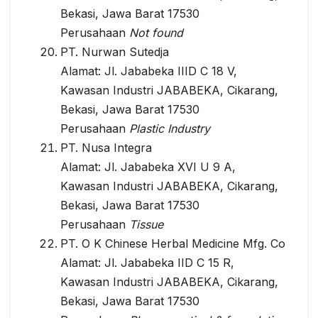
Bekasi, Jawa Barat 17530
Perusahaan
Not found
PT. Nurwan Sutedja
Alamat: Jl. Jababeka IIID C 18 V,
Kawasan Industri JABABEKA, Cikarang,
Bekasi, Jawa Barat 17530
Perusahaan
Plastic Industry
PT. Nusa Integra
Alamat: Jl. Jababeka XVI U 9 A,
Kawasan Industri JABABEKA, Cikarang,
Bekasi, Jawa Barat 17530
Perusahaan
Tissue
PT. O K Chinese Herbal Medicine Mfg. Co
Alamat: Jl. Jababeka IID C 15 R,
Kawasan Industri JABABEKA, Cikarang,
Bekasi, Jawa Barat 17530