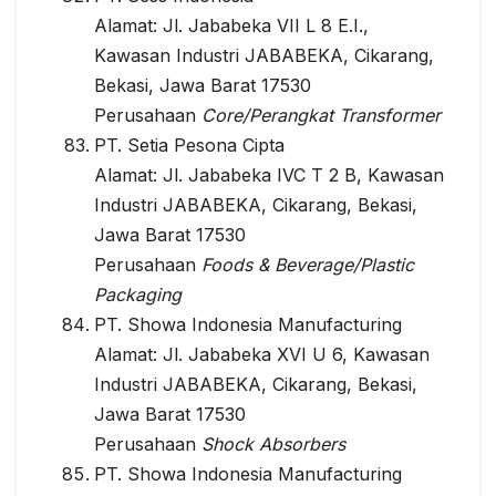
Alamat: Jl. Jababeka VII L 8 E.I.,
Kawasan Industri JABABEKA, Cikarang,
Bekasi, Jawa Barat 17530
Perusahaan
Core/Perangkat Transformer
PT. Setia Pesona Cipta
Alamat: Jl. Jababeka IVC T 2 B, Kawasan
Industri JABABEKA, Cikarang, Bekasi,
Jawa Barat 17530
Perusahaan
Foods & Beverage/Plastic
Packaging
PT. Showa Indonesia Manufacturing
Alamat: Jl. Jababeka XVI U 6, Kawasan
Industri JABABEKA, Cikarang, Bekasi,
Jawa Barat 17530
Perusahaan
Shock Absorbers
PT. Showa Indonesia Manufacturing