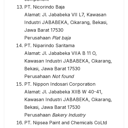
PT. Nicorindo Baja
Alamat: Jl. Jababeka VII L7, Kawasan
Industri JABABEKA, Cikarang, Bekasi,
Jawa Barat 17530
Perusahaan
Plat baja
PT. Niparindo Saritama
Alamat: Jl. Jababeka VIIA B 11 O,
Kawasan Industri JABABEKA, Cikarang,
Bekasi, Jawa Barat 17530
Perusahaan
Not found
PT. Nippon Indosari Corporation
Alamat: Jl. Jababeka XIIB W 40-41,
Kawasan Industri JABABEKA, Cikarang,
Bekasi, Jawa Barat 17530
Perusahaan
Bakery Industry
PT. Nipsea Paint and Chemicals CoLtd