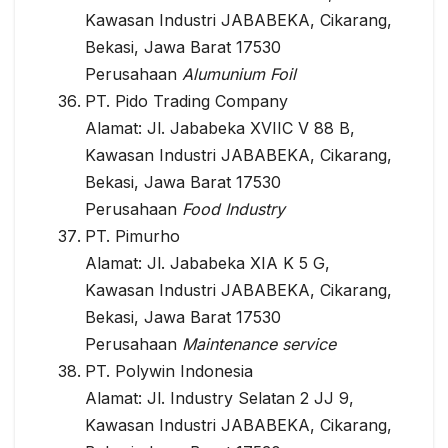
Kawasan Industri JABABEKA, Cikarang,
Bekasi, Jawa Barat 17530
Perusahaan
Alumunium Foil
PT. Pido Trading Company
Alamat: Jl. Jababeka XVIIC V 88 B,
Kawasan Industri JABABEKA, Cikarang,
Bekasi, Jawa Barat 17530
Perusahaan
Food Industry
PT. Pimurho
Alamat: Jl. Jababeka XIA K 5 G,
Kawasan Industri JABABEKA, Cikarang,
Bekasi, Jawa Barat 17530
Perusahaan
Maintenance service
PT. Polywin Indonesia
Alamat: Jl. Industry Selatan 2 JJ 9,
Kawasan Industri JABABEKA, Cikarang,