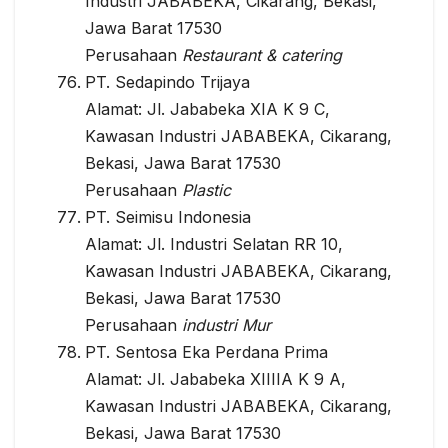
Industri JABABEKA, Cikarang, Bekasi,
Jawa Barat 17530
Perusahaan
Restaurant & catering
PT. Sedapindo Trijaya
Alamat: Jl. Jababeka XIA K 9 C,
Kawasan Industri JABABEKA, Cikarang,
Bekasi, Jawa Barat 17530
Perusahaan
Plastic
PT. Seimisu Indonesia
Alamat: Jl. Industri Selatan RR 10,
Kawasan Industri JABABEKA, Cikarang,
Bekasi, Jawa Barat 17530
Perusahaan
industri Mur
PT. Sentosa Eka Perdana Prima
Alamat: Jl. Jababeka XIIIIA K 9 A,
Kawasan Industri JABABEKA, Cikarang,
Bekasi, Jawa Barat 17530