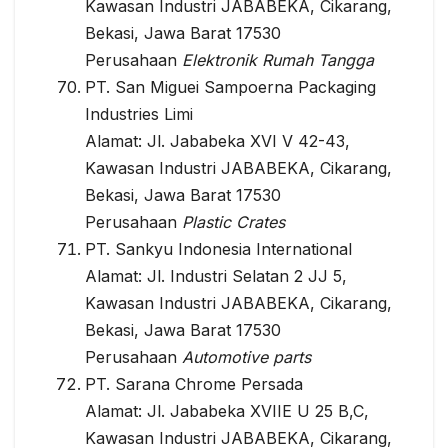
Kawasan Industri JABABEKA, Cikarang,
Bekasi, Jawa Barat 17530
Perusahaan
Elektronik Rumah Tangga
PT. San Miguei Sampoerna Packaging
Industries Limi
Alamat: Jl. Jababeka XVI V 42-43,
Kawasan Industri JABABEKA, Cikarang,
Bekasi, Jawa Barat 17530
Perusahaan
Plastic Crates
PT. Sankyu Indonesia International
Alamat: Jl. Industri Selatan 2 JJ 5,
Kawasan Industri JABABEKA, Cikarang,
Bekasi, Jawa Barat 17530
Perusahaan
Automotive parts
PT. Sarana Chrome Persada
Alamat: Jl. Jababeka XVIIE U 25 B,C,
Kawasan Industri JABABEKA, Cikarang,