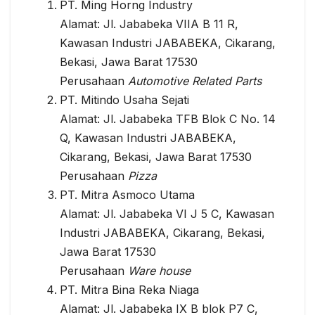
PT. Ming Horng Industry
Alamat: Jl. Jababeka VIIA B 11 R,
Kawasan Industri JABABEKA, Cikarang,
Bekasi, Jawa Barat 17530
Perusahaan
Automotive Related Parts
PT. Mitindo Usaha Sejati
Alamat: Jl. Jababeka TFB Blok C No. 14
Q, Kawasan Industri JABABEKA,
Cikarang, Bekasi, Jawa Barat 17530
Perusahaan
Pizza
PT. Mitra Asmoco Utama
Alamat: Jl. Jababeka VI J 5 C, Kawasan
Industri JABABEKA, Cikarang, Bekasi,
Jawa Barat 17530
Perusahaan
Ware house
PT. Mitra Bina Reka Niaga
Alamat: Jl. Jababeka IX B blok P7 C,