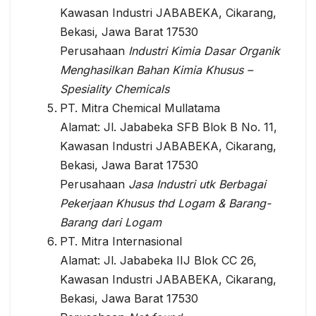
Kawasan Industri JABABEKA, Cikarang,
Bekasi, Jawa Barat 17530
Perusahaan
Industri Kimia Dasar Organik
Menghasilkan Bahan Kimia Khusus –
Spesiality Chemicals
PT. Mitra Chemical Mullatama
Alamat: Jl. Jababeka SFB Blok B No. 11,
Kawasan Industri JABABEKA, Cikarang,
Bekasi, Jawa Barat 17530
Perusahaan
Jasa Industri utk Berbagai
Pekerjaan Khusus thd Logam & Barang-
Barang dari Logam
PT. Mitra Internasional
Alamat: Jl. Jababeka IIJ Blok CC 26,
Kawasan Industri JABABEKA, Cikarang,
Bekasi, Jawa Barat 17530