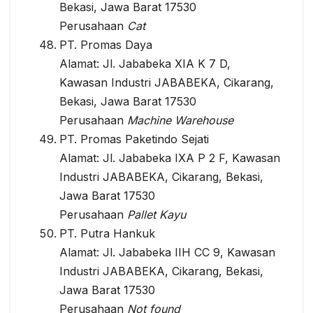
Bekasi, Jawa Barat 17530
Perusahaan
Cat
PT. Promas Daya
Alamat: Jl. Jababeka XIA K 7 D,
Kawasan Industri JABABEKA, Cikarang,
Bekasi, Jawa Barat 17530
Perusahaan
Machine Warehouse
PT. Promas Paketindo Sejati
Alamat: Jl. Jababeka IXA P 2 F, Kawasan
Industri JABABEKA, Cikarang, Bekasi,
Jawa Barat 17530
Perusahaan
Pallet Kayu
PT. Putra Hankuk
Alamat: Jl. Jababeka IIH CC 9, Kawasan
Industri JABABEKA, Cikarang, Bekasi,
Jawa Barat 17530
Perusahaan
Not found