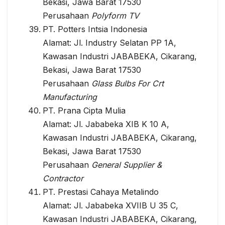
Bekasi, Jawa Barat 17530
Perusahaan
Polyform TV
PT. Potters Intsia Indonesia
Alamat: Jl. Industry Selatan PP 1A,
Kawasan Industri JABABEKA, Cikarang,
Bekasi, Jawa Barat 17530
Perusahaan
Glass Bulbs For Crt
Manufacturing
PT. Prana Cipta Mulia
Alamat: Jl. Jababeka XIB K 10 A,
Kawasan Industri JABABEKA, Cikarang,
Bekasi, Jawa Barat 17530
Perusahaan
General Supplier &
Contractor
PT. Prestasi Cahaya Metalindo
Alamat: Jl. Jababeka XVIIB U 35 C,
Kawasan Industri JABABEKA, Cikarang,