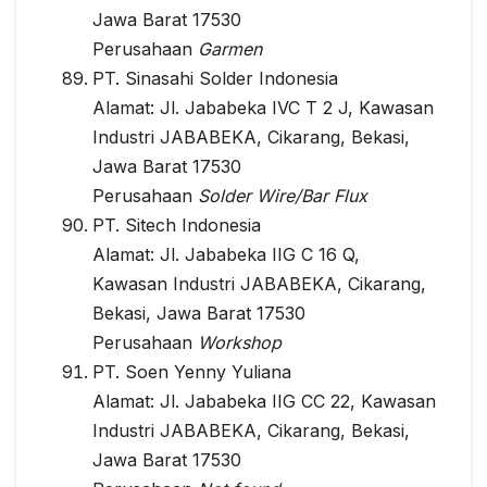
Jawa Barat 17530
Perusahaan
Garmen
PT. Sinasahi Solder Indonesia
Alamat: Jl. Jababeka IVC T 2 J, Kawasan
Industri JABABEKA, Cikarang, Bekasi,
Jawa Barat 17530
Perusahaan
Solder Wire/Bar Flux
PT. Sitech Indonesia
Alamat: Jl. Jababeka IIG C 16 Q,
Kawasan Industri JABABEKA, Cikarang,
Bekasi, Jawa Barat 17530
Perusahaan
Workshop
PT. Soen Yenny Yuliana
Alamat: Jl. Jababeka IIG CC 22, Kawasan
Industri JABABEKA, Cikarang, Bekasi,
Jawa Barat 17530