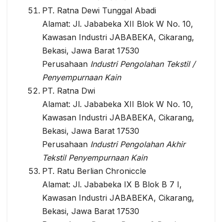
PT. Ratna Dewi Tunggal Abadi
Alamat: Jl. Jababeka XII Blok W No. 10,
Kawasan Industri JABABEKA, Cikarang,
Bekasi, Jawa Barat 17530
Perusahaan
Industri Pengolahan Tekstil /
Penyempurnaan Kain
PT. Ratna Dwi
Alamat: Jl. Jababeka XII Blok W No. 10,
Kawasan Industri JABABEKA, Cikarang,
Bekasi, Jawa Barat 17530
Perusahaan
Industri Pengolahan Akhir
Tekstil Penyempurnaan Kain
PT. Ratu Berlian Chroniccle
Alamat: Jl. Jababeka IX B Blok B 7 I,
Kawasan Industri JABABEKA, Cikarang,
Bekasi, Jawa Barat 17530