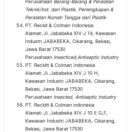
Perusahaan
Barang-Barang & Peralatan
Teknik/Ind. dari Plastik, Perlengkapan &
Peralatan Rumah Tangga dari Plastik
PT. Reckit & Colman Indonesia
Alamat: Jl. Jababeka XIV J 14, Kawasan
Industri JABABEKA, Cikarang, Bekasi,
Jawa Barat 17530
Perusahaan
Insecticed,Antiseptic Industry
PT. Reckitt & Colman Indonesia
Alamat: Jl. Jababeka XIV J 10 H,
Kawasan Industri JABABEKA, Cikarang,
Bekasi, Jawa Barat 17530
Perusahaan
Insected, Antiseptic Industry
PT. Reckitt & Colman indonesia
Alamat: Jl. Jababeka XIV J 10 E G,F,
Kawasan Industri JABABEKA, Cikarang,
Bekasi, Jawa Barat 17530