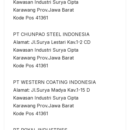
Kawasan Industri Surya Cipta
Karawang Prov.Jawa Barat
Kode Pos 41361
PT CHUNPAO STEEL INDONESIA
Alamat: Jl.Surya Lestari Kav.1-2 CD
Kawasan Industri Surya Cipta
Karawang Prov.Jawa Barat
Kode Pos 41361
PT WESTERN COATING INDONESIA
Alamat: Jl.Surya Madya Kav.1-15 D
Kawasan Industri Surya Cipta
Karawang Prov.Jawa Barat
Kode Pos 41361
PT ROYAL INDUSTRIES