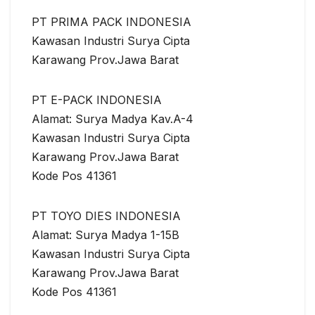
PT PRIMA PACK INDONESIA
Kawasan Industri Surya Cipta
Karawang Prov.Jawa Barat
PT E-PACK INDONESIA
Alamat: Surya Madya Kav.A-4
Kawasan Industri Surya Cipta
Karawang Prov.Jawa Barat
Kode Pos 41361
PT TOYO DIES INDONESIA
Alamat: Surya Madya 1-15B
Kawasan Industri Surya Cipta
Karawang Prov.Jawa Barat
Kode Pos 41361