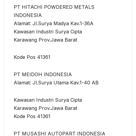
PT HITACHI POWDERED METALS
INDONESIA
Alamat: Jl.Surya Madya Kav.1-36A
Kawasan Industri Surya Cipta
Karawang Prov.Jawa Barat
Kode Pos 41361
PT MEIDOH INDONESIA
Alamat: Jl.Surya Utama Kav.1-40 AB
Kawasan Industri Surya Cipta
Karawang Prov.Jawa Barat
Kode Pos 41361
PT MUSASHI AUTOPART INDONESIA