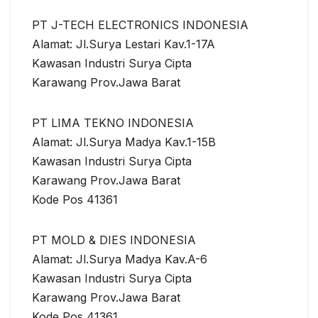
PT J-TECH ELECTRONICS INDONESIA
Alamat: Jl.Surya Lestari Kav.1-17A
Kawasan Industri Surya Cipta
Karawang Prov.Jawa Barat
PT LIMA TEKNO INDONESIA
Alamat: Jl.Surya Madya Kav.1-15B
Kawasan Industri Surya Cipta
Karawang Prov.Jawa Barat
Kode Pos 41361
PT MOLD & DIES INDONESIA
Alamat: Jl.Surya Madya Kav.A-6
Kawasan Industri Surya Cipta
Karawang Prov.Jawa Barat
Kode Pos 41361