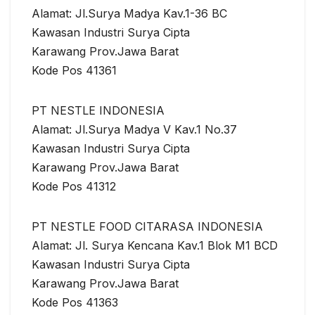
Alamat: Jl.Surya Madya Kav.1-36 BC
Kawasan Industri Surya Cipta
Karawang Prov.Jawa Barat
Kode Pos 41361
PT NESTLE INDONESIA
Alamat: Jl.Surya Madya V Kav.1 No.37
Kawasan Industri Surya Cipta
Karawang Prov.Jawa Barat
Kode Pos 41312
PT NESTLE FOOD CITARASA INDONESIA
Alamat: Jl. Surya Kencana Kav.1 Blok M1 BCD
Kawasan Industri Surya Cipta
Karawang Prov.Jawa Barat
Kode Pos 41363