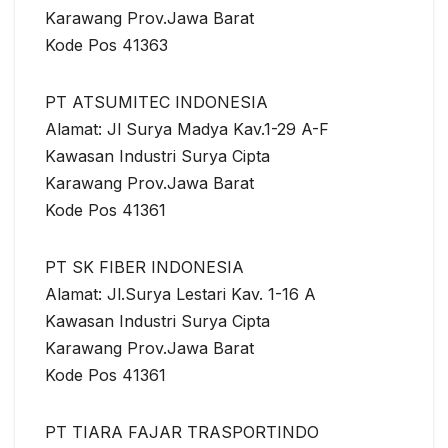
Karawang Prov.Jawa Barat
Kode Pos 41363
PT ATSUMITEC INDONESIA
Alamat: Jl Surya Madya Kav.1-29 A-F
Kawasan Industri Surya Cipta
Karawang Prov.Jawa Barat
Kode Pos 41361
PT SK FIBER INDONESIA
Alamat: Jl.Surya Lestari Kav. 1-16 A
Kawasan Industri Surya Cipta
Karawang Prov.Jawa Barat
Kode Pos 41361
PT TIARA FAJAR TRASPORTINDO