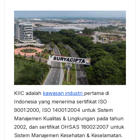
KIIC adalah
kawasan industri
pertama di
Indonesia yang menerima sertifikat ISO
9001:2000, ISO 14001:2004 untuk Sistem
Manajemen Kualitas & Lingkungan pada tahun
2002, dan sertifikat OHSAS 18002:2007 untuk
Sistem Manajemen Kesehatan & Keselamatan.