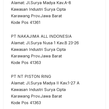
Alamat: Jl.Surya Madya Kav.A-8
Kawasan Industri Surya Cipta
Karawang Prov.Jawa Barat
Kode Pos 41361
PT NAKAJIMA ALL INDONESIA
Alamat: Jl.Surya Nusa 1 Kav.B 23-26
Kawasan Industri Surya Cipta
Karawang Prov.Jawa Barat
Kode Pos 41363
PT NT PISTON RING
Alamat: Jl.Surya Madya II Kav.1-27 A
Kawasan Industri Surya Cipta
Karawang Prov.Jawa Barat
Kode Pos 41363