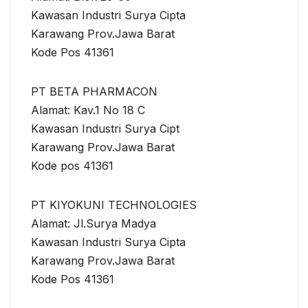
Kawasan Industri Surya Cipta
Karawang Prov.Jawa Barat
Kode Pos 41361
PT BETA PHARMACON
Alamat: Kav.1 No 18 C
Kawasan Industri Surya Cipt
Karawang Prov.Jawa Barat
Kode pos 41361
PT KIYOKUNI TECHNOLOGIES
Alamat: Jl.Surya Madya
Kawasan Industri Surya Cipta
Karawang Prov.Jawa Barat
Kode Pos 41361