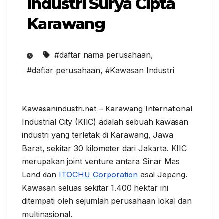
Industri Surya Cipta
Karawang
#daftar nama perusahaan
,
#daftar perusahaan
,
#Kawasan Industri
Kawasanindustri.net – Karawang International
Industrial City (KIIC) adalah sebuah kawasan
industri yang terletak di Karawang, Jawa
Barat, sekitar 30 kilometer dari Jakarta. KIIC
merupakan joint venture antara Sinar Mas
Land dan
ITOCHU Corporation
asal Jepang.
Kawasan seluas sekitar 1.400 hektar ini
ditempati oleh sejumlah perusahaan lokal dan
multinasional.