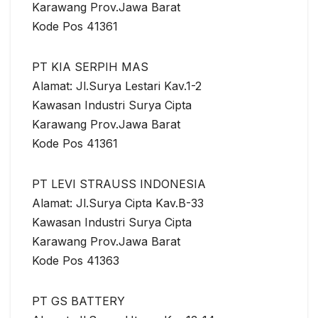
Karawang Prov.Jawa Barat
Kode Pos 41361
PT KIA SERPIH MAS
Alamat: Jl.Surya Lestari Kav.1-2
Kawasan Industri Surya Cipta
Karawang Prov.Jawa Barat
Kode Pos 41361
PT LEVI STRAUSS INDONESIA
Alamat: Jl.Surya Cipta Kav.B-33
Kawasan Industri Surya Cipta
Karawang Prov.Jawa Barat
Kode Pos 41363
PT GS BATTERY