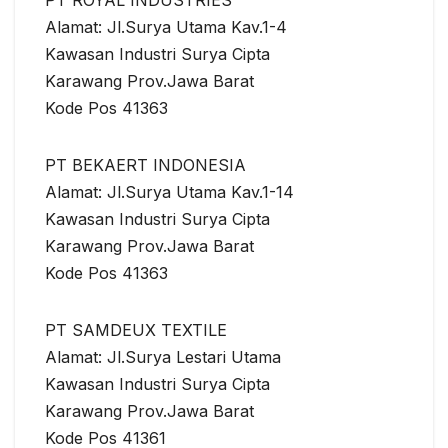
Alamat: Jl.Surya Utama Kav.1-4
Kawasan Industri Surya Cipta
Karawang Prov.Jawa Barat
Kode Pos 41363
PT BEKAERT INDONESIA
Alamat: Jl.Surya Utama Kav.1-14
Kawasan Industri Surya Cipta
Karawang Prov.Jawa Barat
Kode Pos 41363
PT SAMDEUX TEXTILE
Alamat: Jl.Surya Lestari Utama
Kawasan Industri Surya Cipta
Karawang Prov.Jawa Barat
Kode Pos 41361