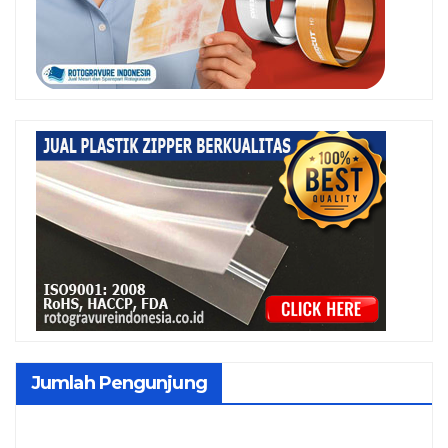
Jumlah Pengunjung