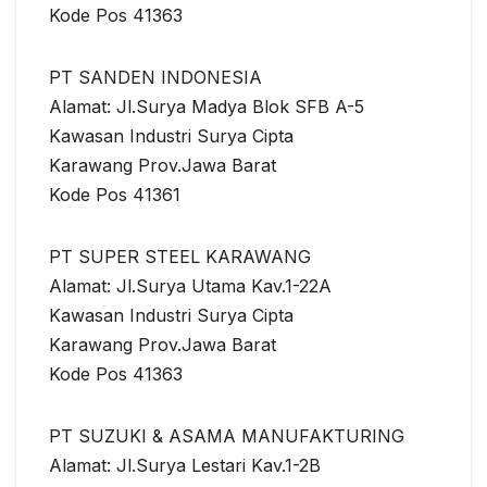
Kode Pos 41363
PT SANDEN INDONESIA
Alamat: Jl.Surya Madya Blok SFB A-5
Kawasan Industri Surya Cipta
Karawang Prov.Jawa Barat
Kode Pos 41361
PT SUPER STEEL KARAWANG
Alamat: Jl.Surya Utama Kav.1-22A
Kawasan Industri Surya Cipta
Karawang Prov.Jawa Barat
Kode Pos 41363
PT SUZUKI & ASAMA MANUFAKTURING
Alamat: Jl.Surya Lestari Kav.1-2B