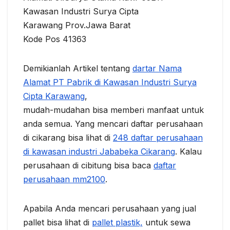
Kawasan Industri Surya Cipta
Karawang Prov.Jawa Barat
Kode Pos 41363
Demikianlah Artikel tentang
dartar Nama
Alamat PT Pabrik di Kawasan Industri Surya
Cipta Karawang
,
mudah-mudahan bisa memberi manfaat untuk
anda semua. Yang mencari daftar perusahaan
di cikarang bisa lihat di
248 daftar perusahaan
di kawasan industri Jababeka Cikarang
. Kalau
perusahaan di cibitung bisa baca
daftar
perusahaan mm2100
.
Apabila Anda mencari perusahaan yang jual
pallet bisa lihat di
pallet plastik,
untuk sewa