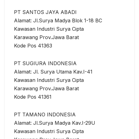
PT SANTOS JAYA ABADI
Alamat: Jl.Surya Madya Blok 1-18 BC
Kawasan Industri Surya Cipta
Karawang Prov.Jawa Barat
Kode Pos 41363
PT SUGIURA INDONESIA
Alamat: Jl. Surya Utama Kav.I-41
Kawasan Industri Surya Cipta
Karawang Prov.Jawa Barat
Kode Pos 41361
PT TAMANO INDONESIA
Alamat: Jl.Surya Madya Kav.I-29U
Kawasan Industri Surya Cipta