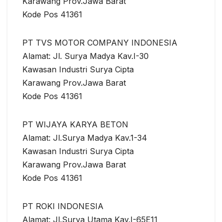
Karawang Prov.Jawa Barat
Kode Pos 41361
PT TVS MOTOR COMPANY INDONESIA
Alamat: Jl. Surya Madya Kav.I-30
Kawasan Industri Surya Cipta
Karawang Prov.Jawa Barat
Kode Pos 41361
PT WIJAYA KARYA BETON
Alamat: Jl.Surya Madya Kav.1-34
Kawasan Industri Surya Cipta
Karawang Prov.Jawa Barat
Kode Pos 41361
PT ROKI INDONESIA
Alamat: Jl.Surya Utama Kav.I-65E11