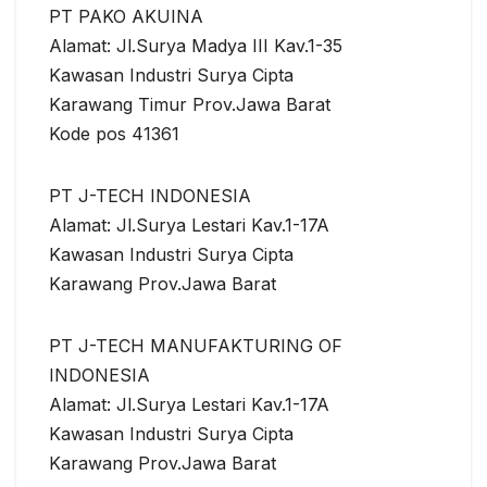
PT PAKO AKUINA
Alamat: Jl.Surya Madya III Kav.1-35
Kawasan Industri Surya Cipta
Karawang Timur Prov.Jawa Barat
Kode pos 41361
PT J-TECH INDONESIA
Alamat: Jl.Surya Lestari Kav.1-17A
Kawasan Industri Surya Cipta
Karawang Prov.Jawa Barat
PT J-TECH MANUFAKTURING OF
INDONESIA
Alamat: Jl.Surya Lestari Kav.1-17A
Kawasan Industri Surya Cipta
Karawang Prov.Jawa Barat