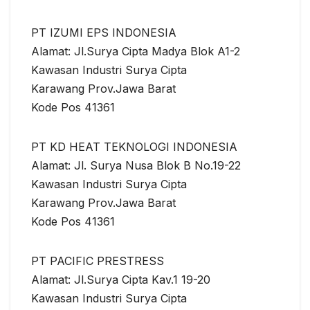
PT IZUMI EPS INDONESIA
Alamat: Jl.Surya Cipta Madya Blok A1-2
Kawasan Industri Surya Cipta
Karawang Prov.Jawa Barat
Kode Pos 41361
PT KD HEAT TEKNOLOGI INDONESIA
Alamat: Jl. Surya Nusa Blok B No.19-22
Kawasan Industri Surya Cipta
Karawang Prov.Jawa Barat
Kode Pos 41361
PT PACIFIC PRESTRESS
Alamat: Jl.Surya Cipta Kav.1 19-20
Kawasan Industri Surya Cipta