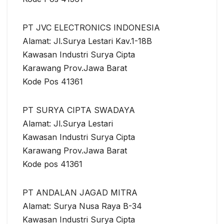
PT JVC ELECTRONICS INDONESIA
Alamat: Jl.Surya Lestari Kav.1-18B
Kawasan Industri Surya Cipta
Karawang Prov.Jawa Barat
Kode Pos 41361
PT SURYA CIPTA SWADAYA
Alamat: Jl.Surya Lestari
Kawasan Industri Surya Cipta
Karawang Prov.Jawa Barat
Kode pos 41361
PT ANDALAN JAGAD MITRA
Alamat: Surya Nusa Raya B-34
Kawasan Industri Surya Cipta