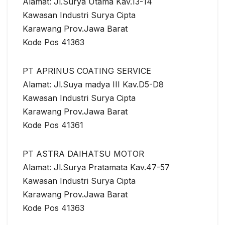
Alamat: Jl.Surya Utama Kav.13-14
Kawasan Industri Surya Cipta
Karawang Prov.Jawa Barat
Kode Pos 41363
PT APRINUS COATING SERVICE
Alamat: Jl.Suya madya III Kav.D5-D8
Kawasan Industri Surya Cipta
Karawang Prov.Jawa Barat
Kode Pos 41361
PT ASTRA DAIHATSU MOTOR
Alamat: Jl.Surya Pratamata Kav.47-57
Kawasan Industri Surya Cipta
Karawang Prov.Jawa Barat
Kode Pos 41363