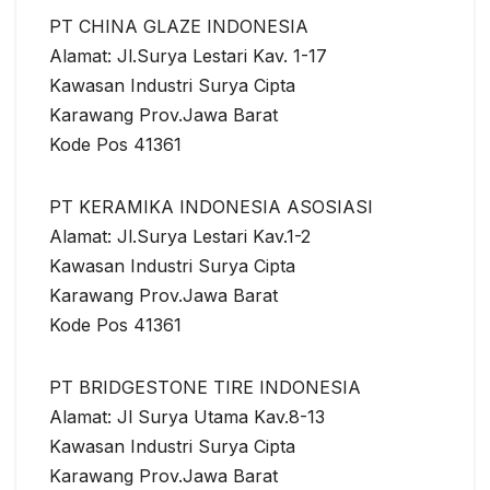
PT CHINA GLAZE INDONESIA
Alamat: Jl.Surya Lestari Kav. 1-17
Kawasan Industri Surya Cipta
Karawang Prov.Jawa Barat
Kode Pos 41361
PT KERAMIKA INDONESIA ASOSIASI
Alamat: Jl.Surya Lestari Kav.1-2
Kawasan Industri Surya Cipta
Karawang Prov.Jawa Barat
Kode Pos 41361
PT BRIDGESTONE TIRE INDONESIA
Alamat: Jl Surya Utama Kav.8-13
Kawasan Industri Surya Cipta
Karawang Prov.Jawa Barat