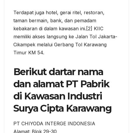
Terdapat juga hotel, gerai ritel, restoran,
taman bermain, bank, dan pemadam
kebakaran di dalam kawasan ini.[2] KIIC
memiliki akses langsung ke Jalan Tol Jakarta-
Cikampek melalui Gerbang Tol Karawang
Timur KM 54.
Berikut dartar nama
dan alamat PT Pabrik
di Kawasan Industri
Surya Cipta Karawang
PT CHIYODA INTERGE INDONESIA
Alamat: Blok 29-30