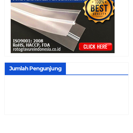
Jumlah Pengunjung