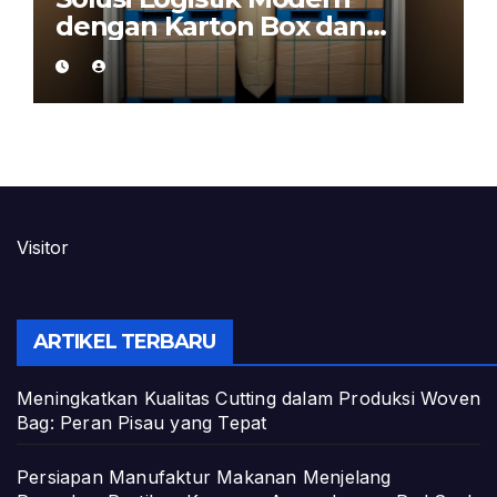
dengan Karton Box dan
Dunnage Air Bag
Visitor
ARTIKEL TERBARU
Meningkatkan Kualitas Cutting dalam Produksi Woven
Bag: Peran Pisau yang Tepat
Persiapan Manufaktur Makanan Menjelang