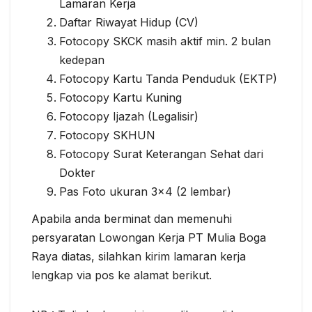
Lamaran Kerja
Daftar Riwayat Hidup (CV)
Fotocopy SKCK masih aktif min. 2 bulan
kedepan
Fotocopy Kartu Tanda Penduduk (EKTP)
Fotocopy Kartu Kuning
Fotocopy Ijazah (Legalisir)
Fotocopy SKHUN
Fotocopy Surat Keterangan Sehat dari
Dokter
Pas Foto ukuran 3×4 (2 lembar)
Apabila anda berminat dan memenuhi
persyaratan Lowongan Kerja PT Mulia Boga
Raya diatas, silahkan kirim lamaran kerja
lengkap via pos ke alamat berikut.