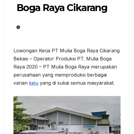
Boga Raya Cikarang
Lowongan Kerja PT Mulia Boga Raya Cikarang
Bekasi – Operator Produksi PT. Mulia Boga
Raya 2020 – PT Mulia Boga Raya merupakan
perusahaan yang memproduksi berbagai
varian
keju
yang di sukai semua masyarakat.