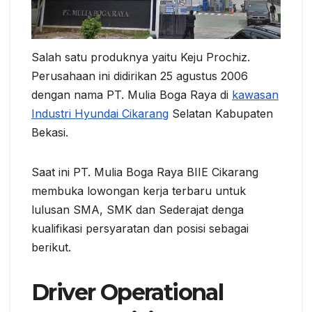
Salah satu produknya yaitu Keju Prochiz.
Perusahaan ini didirikan 25 agustus 2006
dengan nama PT. Mulia Boga Raya di
kawasan
Industri Hyundai Cikarang
Selatan Kabupaten
Bekasi.
Saat ini PT. Mulia Boga Raya BIIE Cikarang
membuka lowongan kerja terbaru untuk
lulusan SMA, SMK dan Sederajat denga
kualifikasi persyaratan dan posisi sebagai
berikut.
Driver Operational