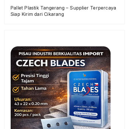
Pallet Plastik Tangerang – Supplier Terpercaya
Siap Kirim dari Cikarang