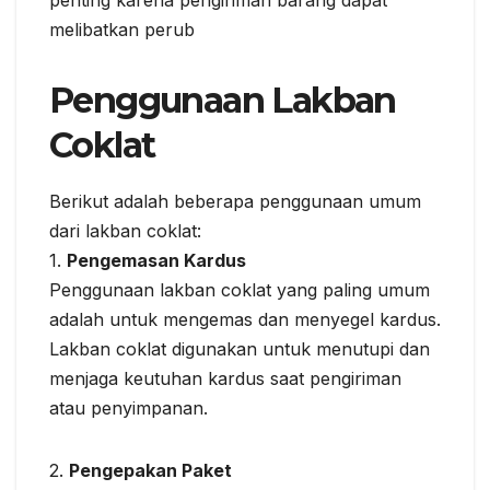
melibatkan perub
Penggunaan Lakban
Coklat
Berikut adalah beberapa penggunaan umum
dari lakban coklat:
1.
Pengemasan Kardus
Penggunaan lakban coklat yang paling umum
adalah untuk mengemas dan menyegel kardus.
Lakban coklat digunakan untuk menutupi dan
menjaga keutuhan kardus saat pengiriman
atau penyimpanan.
2.
Pengepakan Paket