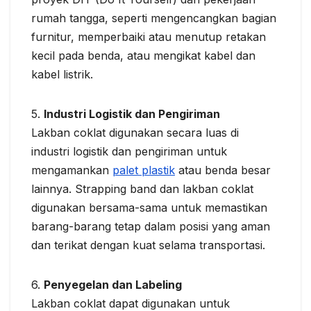
rumah tangga, seperti mengencangkan bagian
furnitur, memperbaiki atau menutup retakan
kecil pada benda, atau mengikat kabel dan
kabel listrik.
5.
Industri Logistik dan Pengiriman
Lakban coklat digunakan secara luas di
industri logistik dan pengiriman untuk
mengamankan
palet plastik
atau benda besar
lainnya. Strapping band dan lakban coklat
digunakan bersama-sama untuk memastikan
barang-barang tetap dalam posisi yang aman
dan terikat dengan kuat selama transportasi.
6.
Penyegelan dan Labeling
Lakban coklat dapat digunakan untuk