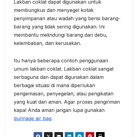
Lakban coklat dapat digunakan untuk
membungkus dan menyegel kotak
penyimpanan atau wadah yang berisi barang-
barang yang tidak sering digunakan. Ini
membantu melindungi barang dari debu,
kelembaban, dan kerusakan.
Itu hanya beberapa contoh penggunaan
umum lakban coklat. Lakban coklat sangat
serbaguna dan dapat digunakan dalam
berbagai situasi di mana diperlukan
pengemasan, penyegelan, atau pengikatan
yang kuat dan aman. Agar proses pengiriman
kapal Anda aman jangan lupa gunakan
dunnage air bag
.