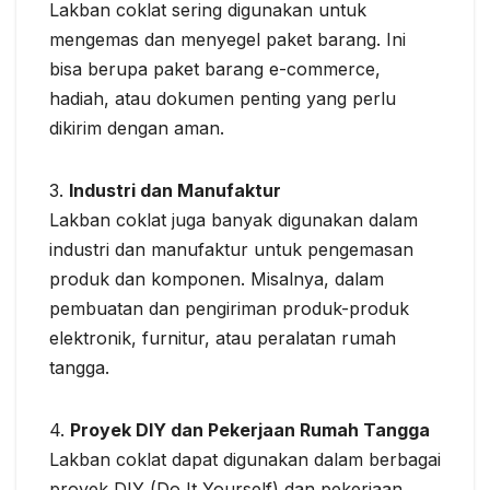
Lakban coklat sering digunakan untuk
mengemas dan menyegel paket barang. Ini
bisa berupa paket barang e-commerce,
hadiah, atau dokumen penting yang perlu
dikirim dengan aman.
3.
Industri dan Manufaktur
Lakban coklat juga banyak digunakan dalam
industri dan manufaktur untuk pengemasan
produk dan komponen. Misalnya, dalam
pembuatan dan pengiriman produk-produk
elektronik, furnitur, atau peralatan rumah
tangga.
4.
Proyek DIY dan Pekerjaan Rumah Tangga
Lakban coklat dapat digunakan dalam berbagai
proyek DIY (Do It Yourself) dan pekerjaan