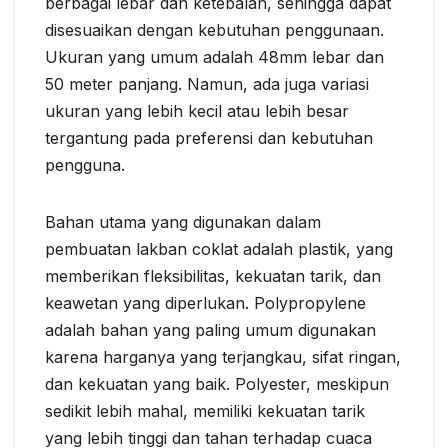
berbagai lebar dan ketebalan, sehingga dapat
disesuaikan dengan kebutuhan penggunaan.
Ukuran yang umum adalah 48mm lebar dan
50 meter panjang. Namun, ada juga variasi
ukuran yang lebih kecil atau lebih besar
tergantung pada preferensi dan kebutuhan
pengguna.
Bahan utama yang digunakan dalam
pembuatan lakban coklat adalah plastik, yang
memberikan fleksibilitas, kekuatan tarik, dan
keawetan yang diperlukan. Polypropylene
adalah bahan yang paling umum digunakan
karena harganya yang terjangkau, sifat ringan,
dan kekuatan yang baik. Polyester, meskipun
sedikit lebih mahal, memiliki kekuatan tarik
yang lebih tinggi dan tahan terhadap cuaca