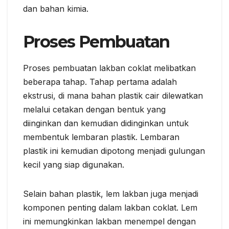
dan bahan kimia.
Proses Pembuatan
Proses pembuatan lakban coklat melibatkan
beberapa tahap. Tahap pertama adalah
ekstrusi, di mana bahan plastik cair dilewatkan
melalui cetakan dengan bentuk yang
diinginkan dan kemudian didinginkan untuk
membentuk lembaran plastik. Lembaran
plastik ini kemudian dipotong menjadi gulungan
kecil yang siap digunakan.
Selain bahan plastik, lem lakban juga menjadi
komponen penting dalam lakban coklat. Lem
ini memungkinkan lakban menempel dengan