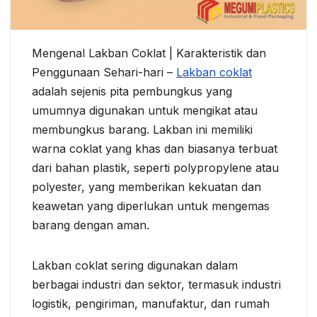
Mengenal Lakban Coklat | Karakteristik dan
Penggunaan Sehari-hari –
Lakban coklat
adalah sejenis pita pembungkus yang
umumnya digunakan untuk mengikat atau
membungkus barang. Lakban ini memiliki
warna coklat yang khas dan biasanya terbuat
dari bahan plastik, seperti polypropylene atau
polyester, yang memberikan kekuatan dan
keawetan yang diperlukan untuk mengemas
barang dengan aman.
Lakban coklat sering digunakan dalam
berbagai industri dan sektor, termasuk industri
logistik, pengiriman, manufaktur, dan rumah