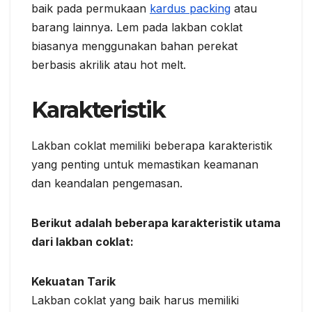
baik pada permukaan
kardus packing
atau
barang lainnya. Lem pada lakban coklat
biasanya menggunakan bahan perekat
berbasis akrilik atau hot melt.
Karakteristik
Lakban coklat memiliki beberapa karakteristik
yang penting untuk memastikan keamanan
dan keandalan pengemasan.
Berikut adalah beberapa karakteristik utama
dari lakban coklat:
Kekuatan Tarik
Lakban coklat yang baik harus memiliki