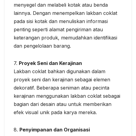
menyegel dan melabeli kotak atau benda
lainnya. Dengan menempelkan lakban coklat
pada sisi kotak dan menuliskan informasi
penting seperti alamat pengiriman atau
keterangan produk, memudahkan identifikasi
dan pengelolaan barang.
7.
Proyek Seni dan Kerajinan
Lakban coklat bahkan digunakan dalam
proyek seni dan kerajinan sebagai elemen
dekoratif. Beberapa seniman atau pecinta
kerajinan menggunakan lakban coklat sebagai
bagian dari desain atau untuk memberikan
efek visual unik pada karya mereka.
8.
Penyimpanan dan Organisasi