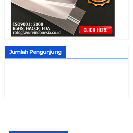
Jumlah Pengunjung