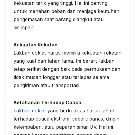
kekuatan tarik yang tinggi. Hal ini penting
untuk menahan beban dan menjaga keutuhan
pengemasan saat barang diangkut atau
disimpan.
Kekuatan Rekatan
Lakban coklat harus memiliki kekuatan rekatan
yang kuat dan tahan lama. Ini berarti lakban
tetap terikat dengan baik pada permukaan dan
tidak mudah longgar atau terlepas selama
pengiriman atau transportasi.
Ketahanan Terhadap Cuaca
Lakban coklat
yang berkualitas harus tahan
terhadap cuaca ekstrem, seperti panas, dingin,
kelembaban, atau paparan sinar UV. Hal ini
penting karena pengiriman barang dapat