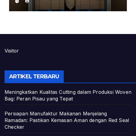
Visitor
ARTIKEL TERBARU
Meningkatkan Kualitas Cutting dalam Produksi Woven
Bag: Peran Pisau yang Tepat
Persiapan Manufaktur Makanan Menjelang
Ramadan: Pastikan Kemasan Aman dengan Red Seal
Checker