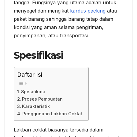
tangga. Fungsinya yang utama adalah untuk
menyegel dan mengikat
kardus packing
atau
paket barang sehingga barang tetap dalam
kondisi yang aman selama pengiriman,
penyimpanan, atau transportasi.
Spesifikasi
Daftar Isi
Spesifikasi
Proses Pembuatan
Karakteristik
Penggunaan Lakban Coklat
Lakban coklat biasanya tersedia dalam