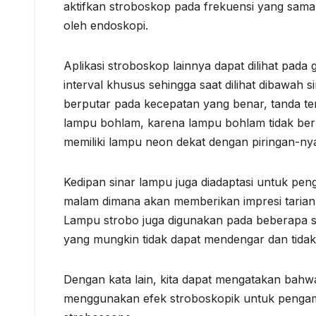
aktifkan stroboskop pada frekuensi yang sama
oleh endoskopi.
Aplikasi stroboskop lainnya dapat dilihat pada
interval khusus sehingga saat dilihat dibawah 
berputar pada kecepatan yang benar, tanda terse
lampu bohlam, karena lampu bohlam tidak berk
memiliki lampu neon dekat dengan piringan-ny
Kedipan sinar lampu juga diadaptasi untuk pen
malam dimana akan memberikan impresi tarian
Lampu strobo juga digunakan pada beberapa s
yang mungkin tidak dapat mendengar dan tida
Dengan kata lain, kita dapat mengatakan bah
menggunakan efek stroboskopik untuk pengama