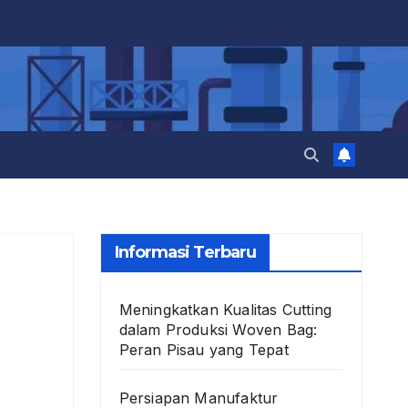
Informasi Terbaru
Meningkatkan Kualitas Cutting
dalam Produksi Woven Bag:
Peran Pisau yang Tepat
Persiapan Manufaktur