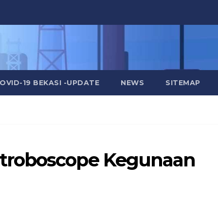
OVID-19 BEKASI -UPDATE
NEWS
SITEMAP
troboscope Kegunaan