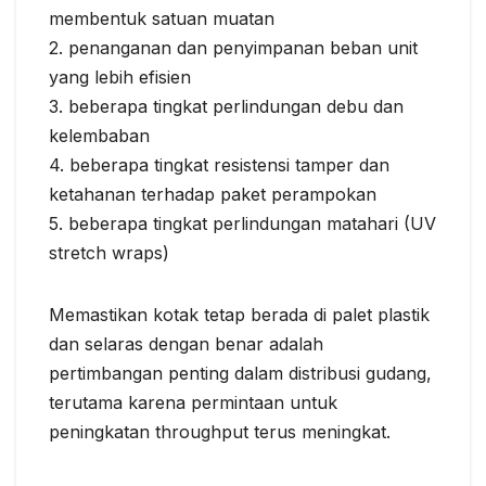
membentuk satuan muatan
2. penanganan dan penyimpanan beban unit
yang lebih efisien
3. beberapa tingkat perlindungan debu dan
kelembaban
4. beberapa tingkat resistensi tamper dan
ketahanan terhadap paket perampokan
5. beberapa tingkat perlindungan matahari (UV
stretch wraps)
Memastikan kotak tetap berada di palet plastik
dan selaras dengan benar adalah
pertimbangan penting dalam distribusi gudang,
terutama karena permintaan untuk
peningkatan throughput terus meningkat.