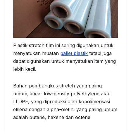
Plastik stretch film ini sering digunakan untuk
menyatukan muatan
pallet plastik
tetapi juga
dapat digunakan untuk menyatukan item yang
lebih kecil.
Bahan pembungkus stretch yang paling
umum, linear low-density polyethylene atau
LLDPE, yang diproduksi oleh kopolimerisasi
etilena dengan alpha-olefin, yang paling umum
adalah butene, hexene dan octene.