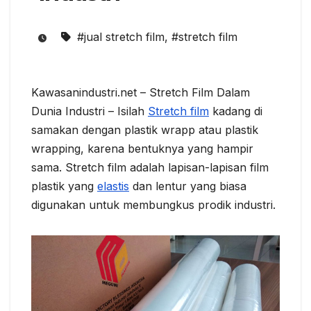
#jual stretch film
,
#stretch film
Kawasanindustri.net – Stretch Film Dalam
Dunia Industri – Isilah
Stretch film
kadang di
samakan dengan plastik wrapp atau plastik
wrapping, karena bentuknya yang hampir
sama. Stretch film adalah lapisan-lapisan film
plastik yang
elastis
dan lentur yang biasa
digunakan untuk membungkus prodik industri.