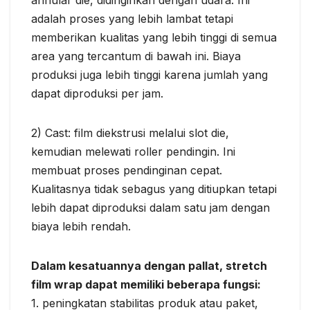
adalah proses yang lebih lambat tetapi
memberikan kualitas yang lebih tinggi di semua
area yang tercantum di bawah ini. Biaya
produksi juga lebih tinggi karena jumlah yang
dapat diproduksi per jam.
2) Cast: film diekstrusi melalui slot die,
kemudian melewati roller pendingin. Ini
membuat proses pendinginan cepat.
Kualitasnya tidak sebagus yang ditiupkan tetapi
lebih dapat diproduksi dalam satu jam dengan
biaya lebih rendah.
Dalam kesatuannya dengan pallat, stretch
film wrap dapat memiliki beberapa fungsi:
1. peningkatan stabilitas produk atau paket,