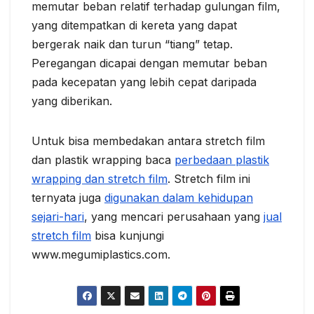
memutar beban relatif terhadap gulungan film,
yang ditempatkan di kereta yang dapat
bergerak naik dan turun “tiang” tetap.
Peregangan dicapai dengan memutar beban
pada kecepatan yang lebih cepat daripada
yang diberikan.
Untuk bisa membedakan antara stretch film
dan plastik wrapping baca
perbedaan plastik
wrapping dan stretch film
. Stretch film ini
ternyata juga
digunakan dalam kehidupan
sejari-hari
, yang mencari perusahaan yang
jual
stretch film
bisa kunjungi
www.megumiplastics.com.