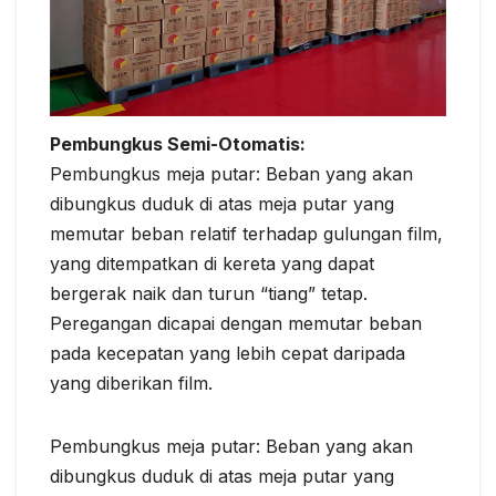
Pembungkus Semi-Otomatis:
Pembungkus meja putar: Beban yang akan
dibungkus duduk di atas meja putar yang
memutar beban relatif terhadap gulungan film,
yang ditempatkan di kereta yang dapat
bergerak naik dan turun “tiang” tetap.
Peregangan dicapai dengan memutar beban
pada kecepatan yang lebih cepat daripada
yang diberikan film.
Pembungkus meja putar: Beban yang akan
dibungkus duduk di atas meja putar yang