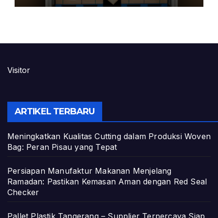
Visitor
ARTIKEL TERBARU
Meningkatkan Kualitas Cutting dalam Produksi Woven
Bag: Peran Pisau yang Tepat
Persiapan Manufaktur Makanan Menjelang
Ramadan: Pastikan Kemasan Aman dengan Red Seal
Checker
Pallet Plastik Tangerang – Supplier Terpercaya Siap