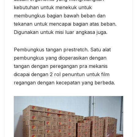
kebutuhan untuk menekuk untuk
membungkus bagian bawah beban dan
tekanan untuk mencapai bagian atas beban.
Digunakan untuk misi luar angkasa juga.
Pembungkus tangan prestretch. Satu alat
pembungkus yang dioperasikan dengan
tangan dengan peregangan pra mekanis
dicapai dengan 2 rol penuntun untuk film
regangan dengan kecepatan yang berbeda.