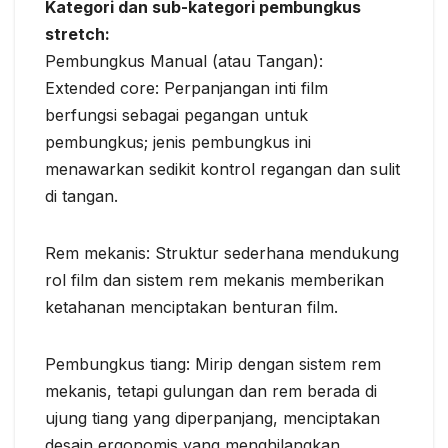
Kategori dan sub-kategori pembungkus
stretch:
Pembungkus Manual (atau Tangan):
Extended core: Perpanjangan inti film
berfungsi sebagai pegangan untuk
pembungkus; jenis pembungkus ini
menawarkan sedikit kontrol regangan dan sulit
di tangan.
Rem mekanis: Struktur sederhana mendukung
rol film dan sistem rem mekanis memberikan
ketahanan menciptakan benturan film.
Pembungkus tiang: Mirip dengan sistem rem
mekanis, tetapi gulungan dan rem berada di
ujung tiang yang diperpanjang, menciptakan
desain ergonomis yang menghilangkan