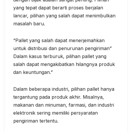
yang tepat dapat berarti proses berjalan
lancar, pilihan yang salah dapat menimbulkan
masalah baru.
“Pallet yang salah dapat menerjemahkan
untuk distribusi dan penurunan pengiriman”
Dalam kasus terburuk, pilihan pallet yang
salah dapat mengakibatkan hilangnya produk
dan keuntungan.”
Dalam beberapa industri, pilihan pallet hanya
tergantung pada produk akhir. Misalnya,
makanan dan minuman, farmasi, dan industri
elektronik sering memiliki persyaratan
pengiriman tertentu.