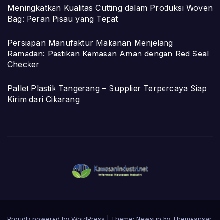
Meningkatkan Kualitas Cutting dalam Produksi Woven
Bag: Peran Pisau yang Tepat
Persiapan Manufaktur Makanan Menjelang
Ramadan: Pastikan Kemasan Aman dengan Red Seal
Checker
Pallet Plastik Tangerang – Supplier Terpercaya Siap
Kirim dari Cikarang
Proudly powered by WordPress
|
Theme: Newsup by
Themeansar
.