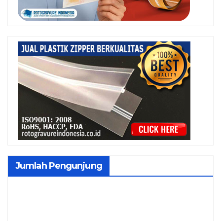
Jumlah Pengunjung