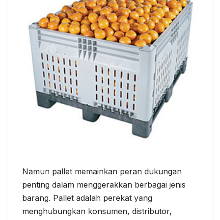
Namun pallet memainkan peran dukungan
penting dalam menggerakkan berbagai jenis
barang. Pallet adalah perekat yang
menghubungkan konsumen, distributor,