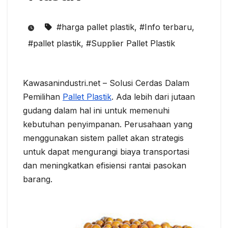
#harga pallet plastik
,
#Info terbaru
,
#pallet plastik
,
#Supplier Pallet Plastik
Kawasanindustri.net – Solusi Cerdas Dalam
Pemilihan
Pallet Plastik
. Ada lebih dari jutaan
gudang dalam hal ini untuk memenuhi
kebutuhan penyimpanan. Perusahaan yang
menggunakan sistem pallet akan strategis
untuk dapat mengurangi biaya transportasi
dan meningkatkan efisiensi rantai pasokan
barang.