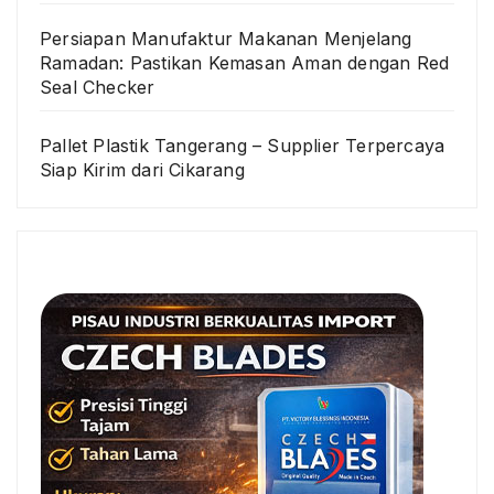
Persiapan Manufaktur Makanan Menjelang
Ramadan: Pastikan Kemasan Aman dengan Red
Seal Checker
Pallet Plastik Tangerang – Supplier Terpercaya
Siap Kirim dari Cikarang