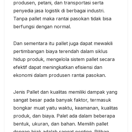
produsen, petani, dan transportasi serta
penyedia jasa logistik di berbagai industri.
Tanpa pallet maka rantai pasokan tidak bisa
berfungsi dengan normal.
Dan sementara itu pallet juga dapat mewakili
pertimbangan biaya terendah dalam siklus
hidup produk, mengelola sistem pallet secara
efektif dapat meningkatkan efisiensi dan
ekonomi dalam produsen rantai pasokan.
Jenis Pallet dan kualitas memiliki dampak yang
sangat besar pada banyak faktor, termasuk
bongkar muat yaitu waktu, keamanan, kualitas
produk, dan biaya. Palet ada dalam beberapa
bentuk, ukuran, dan bahan. Memilih pallet
dengan bijak adalah sangat penting. Pilihan