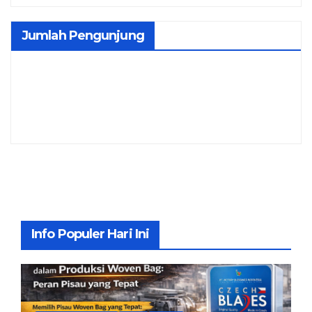
Jumlah Pengunjung
Info Populer Hari Ini