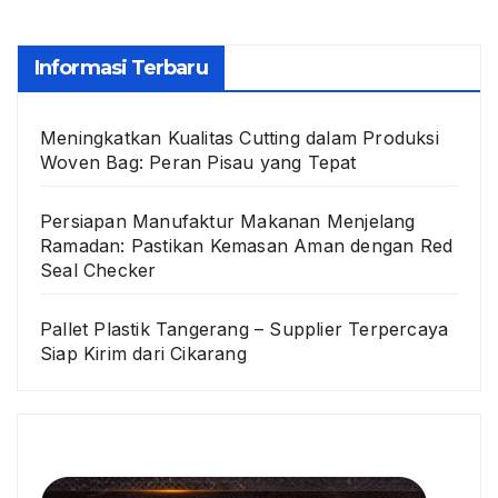
Informasi Terbaru
Meningkatkan Kualitas Cutting dalam Produksi
Woven Bag: Peran Pisau yang Tepat
Persiapan Manufaktur Makanan Menjelang
Ramadan: Pastikan Kemasan Aman dengan Red
Seal Checker
Pallet Plastik Tangerang – Supplier Terpercaya
Siap Kirim dari Cikarang