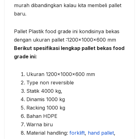
murah dibandingkan kalau kita membeli pallet
baru.
Pallet Plastik food grade ini kondisinya bekas
dengan ukuran pallet :1200x1000x600 mm
Berikut spesifikasi lengkap pallet bekas food
grade ini:
Ukuran 1200x1000x600 mm
Type non reversible
Statik 4000 kg,
Dinamis 1000 kg
Racking 1000 kg
Bahan HDPE
Warna biru
Material handling:
forklift
,
hand pallet
,