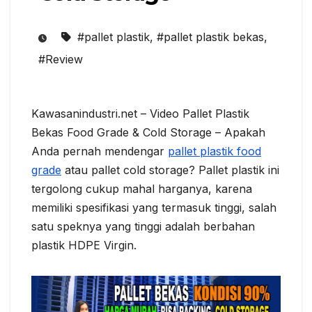
#pallet plastik
,
#pallet plastik bekas
,
#Review
Kawasanindustri.net – Video Pallet Plastik
Bekas Food Grade & Cold Storage – Apakah
Anda pernah mendengar
pallet plastik food
grade
atau pallet cold storage? Pallet plastik ini
tergolong cukup mahal harganya, karena
memiliki spesifikasi yang termasuk tinggi, salah
satu speknya yang tinggi adalah berbahan
plastik HDPE Virgin.