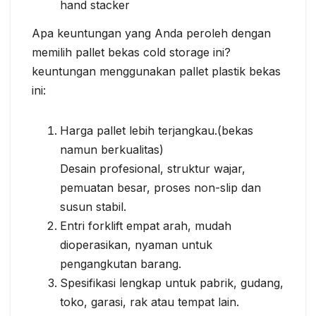
hand stacker
Apa keuntungan yang Anda peroleh dengan
memilih pallet bekas cold storage ini?
keuntungan menggunakan pallet plastik bekas
ini:
Harga pallet lebih terjangkau.(bekas
namun berkualitas)
Desain profesional, struktur wajar,
pemuatan besar, proses non-slip dan
susun stabil.
Entri forklift empat arah, mudah
dioperasikan, nyaman untuk
pengangkutan barang.
Spesifikasi lengkap untuk pabrik, gudang,
toko, garasi, rak atau tempat lain.