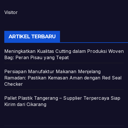
Visitor
ARTIKEL TERBARU
Meningkatkan Kualitas Cutting dalam Produksi Woven
Bag: Peran Pisau yang Tepat
Persiapan Manufaktur Makanan Menjelang
Ramadan: Pastikan Kemasan Aman dengan Red Seal
Checker
Pallet Plastik Tangerang – Supplier Terpercaya Siap
Kirim dari Cikarang