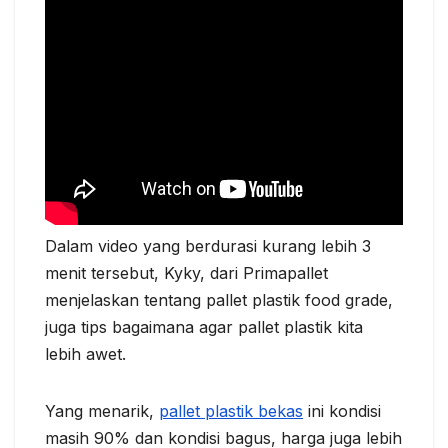
Dalam video yang berdurasi kurang lebih 3
menit tersebut, Kyky, dari Primapallet
menjelaskan tentang pallet plastik food grade,
juga tips bagaimana agar pallet plastik kita
lebih awet.
Yang menarik,
pallet plastik bekas
ini kondisi
masih 90% dan kondisi bagus, harga juga lebih