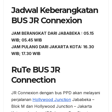
Jadwal Keberangkatan
BUS JR Connexion
JAM BERANGKAT DARI JABABEKA : 05.15
WIB; 05.45 WIB
JAM PULANG DARI JAKARTA KOTA: 16.30
WIB; 17.30 WIB
RuTe BUS JR
Connection
JR Connexion dengan bus PPD akan melayani
perjalanan
Hollywood Junction
Jababeka –
Blok M dan Hollywood Junction – Jakarta