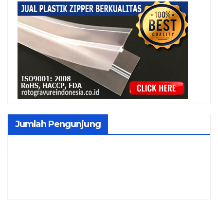
Jumlah Pengunjung