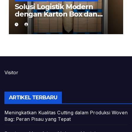
Solusi Logistik Modern
dengan Karton Box dan
Dunnage Air Bag
Visitor
ARTIKEL TERBARU
Meningkatkan Kualitas Cutting dalam Produksi Woven
Bag: Peran Pisau yang Tepat