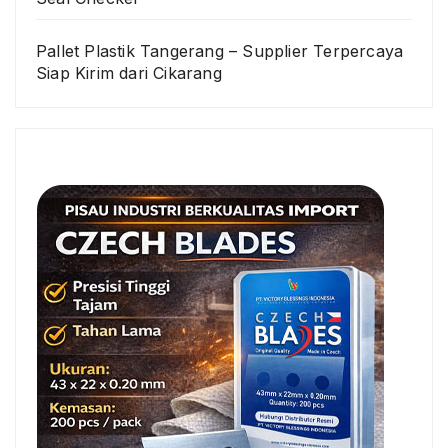
Pallet Plastik Tangerang – Supplier Terpercaya
Siap Kirim dari Cikarang