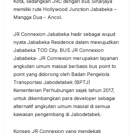
Kota, sedangkan JRC dengan Bus Sinarjaya
memiliki rute Hollywood Junction Jababeka –
Mangga Dua – Ancol.
JR Connexion Jababeka hadir sebagai wujud
nyata Jababeka Residence dalam mewujudkan
Jababeka TOD City. BUS JR Connexion
Jababeka- JR Connexion merupakan layanan
angkutan umum massal berbasis bus point to
point yang didorong oleh Badan Pengelola
Transportasi Jabodetabek (BPTJ)
Kementerian Perhubungan sejak tahun 2017,
untuk dikembangkan para developer sebagai
alternatif angkutan umum massal di semua
kawasan pengembang di Jabodetabek.
Konsep JR Connexion yang mendekati