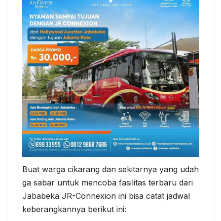
Buat warga cikarang dan sekitarnya yang udah
ga sabar untuk mencoba fasilitas terbaru dari
Jababeka JR-Connexion ini bisa catat jadwal
keberangkannya berikut ini: