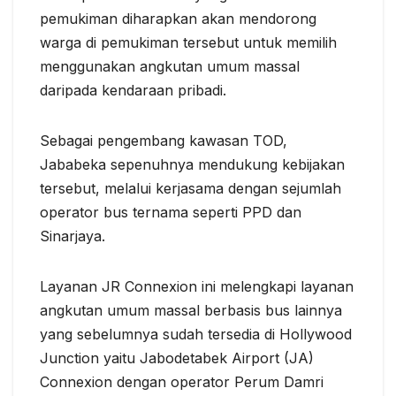
pemukiman diharapkan akan mendorong
warga di pemukiman tersebut untuk memilih
menggunakan angkutan umum massal
daripada kendaraan pribadi.
Sebagai pengembang kawasan TOD,
Jababeka sepenuhnya mendukung kebijakan
tersebut, melalui kerjasama dengan sejumlah
operator bus ternama seperti PPD dan
Sinarjaya.
Layanan JR Connexion ini melengkapi layanan
angkutan umum massal berbasis bus lainnya
yang sebelumnya sudah tersedia di Hollywood
Junction yaitu Jabodetabek Airport (JA)
Connexion dengan operator Perum Damri