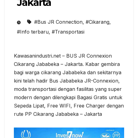
Jakarta
#Bus JR Connection
,
#Cikarang
,
#Info terbaru
,
#Transportasi
Kawasanindustri.net – BUS JR Connexion
Cikarang Jababeka – Jakarta. Kabar gembira
bagi warga cikarang Jababeka dan sekitarnya
kini telah hadir Bus Jababeka JR-Connexion,
moda transportasi dengan fasilitas yang super
modern dengan dilengkapi Bagasi Gratis untuk
Sepeda Lipat, Free WIFI, Free Charger dengan
rute PP Cikarang Jababeka – Jakarta