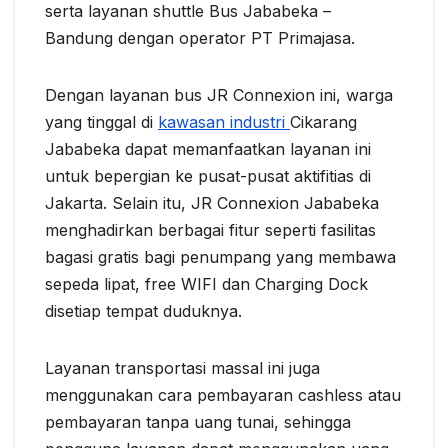
serta layanan shuttle Bus Jababeka –
Bandung dengan operator PT Primajasa.
Dengan layanan bus JR Connexion ini, warga
yang tinggal di
kawasan industri
Cikarang
Jababeka dapat memanfaatkan layanan ini
untuk bepergian ke pusat-pusat aktifitias di
Jakarta. Selain itu, JR Connexion Jababeka
menghadirkan berbagai fitur seperti fasilitas
bagasi gratis bagi penumpang yang membawa
sepeda lipat, free WIFI dan Charging Dock
disetiap tempat duduknya.
Layanan transportasi massal ini juga
menggunakan cara pembayaran cashless atau
pembayaran tanpa uang tunai, sehingga