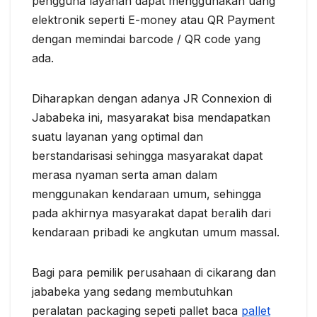
pengguna layanan dapat menggunakan uang
elektronik seperti E-money atau QR Payment
dengan memindai barcode / QR code yang
ada.
Diharapkan dengan adanya JR Connexion di
Jababeka ini, masyarakat bisa mendapatkan
suatu layanan yang optimal dan
berstandarisasi sehingga masyarakat dapat
merasa nyaman serta aman dalam
menggunakan kendaraan umum, sehingga
pada akhirnya masyarakat dapat beralih dari
kendaraan pribadi ke angkutan umum massal.
Bagi para pemilik perusahaan di cikarang dan
jababeka yang sedang membutuhkan
peralatan packaging sepeti pallet baca
pallet